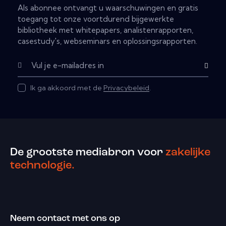
Als abonnee ontvangt u waarschuwingen en gratis
toegang tot onze voortdurend bijgewerkte
bibliotheek met whitepapers, analistenrapporten,
casestudy's, webseminars en oplossingsrapporten.
Subscribe
Ik ga akkoord met de
Privacybeleid
.
De grootste mediabron voor
zakelijke
technologie.
Neem contact met ons op