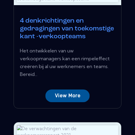
4 denkrichtingen en
gedragingen van toekomstige
kant -verkoopteams
Het ontwikkelen van uw
verkoopmanagers kan een rimpeleffect
creëren bij al uw werknemers en teams.
Bereid...
View More