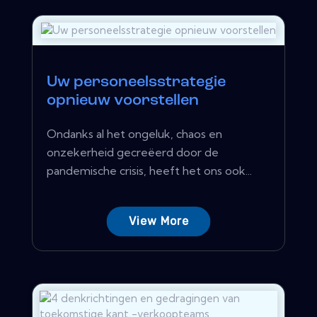
Uw personeelsstrategie
opnieuw voorstellen
Ondanks al het ongeluk, chaos en
onzekerheid gecreëerd door de
pandemische crisis, heeft het ons ook...
View More