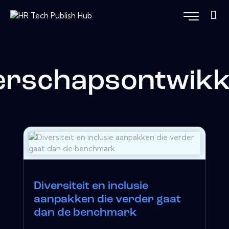
erschapsontwikk
Diversiteit en inclusie
aanpakken die verder gaat
dan de benchmark