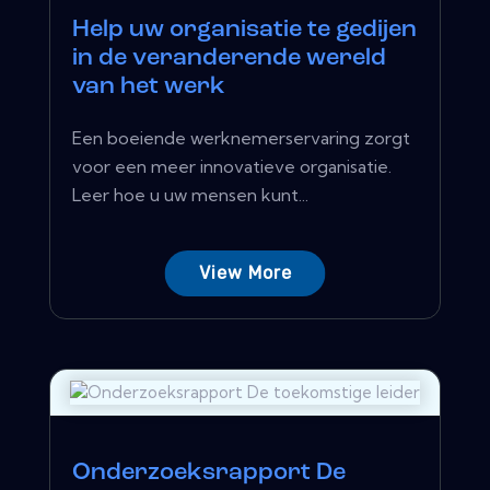
Help uw organisatie te gedijen
in de veranderende wereld
van het werk
Een boeiende werknemerservaring zorgt
voor een meer innovatieve organisatie.
Leer hoe u uw mensen kunt...
View More
Onderzoeksrapport De