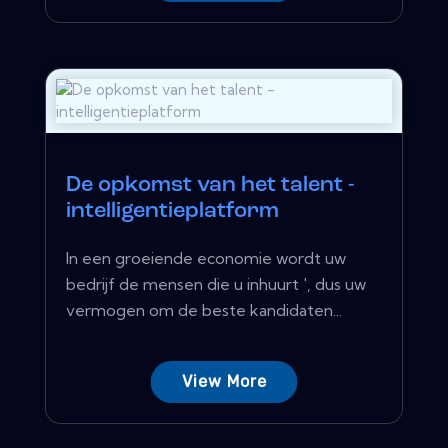
De opkomst van het talent -
intelligentieplatform
In een groeiende economie wordt uw
bedrijf de mensen die u inhuurt ', dus uw
vermogen om de beste kandidaten...
View More