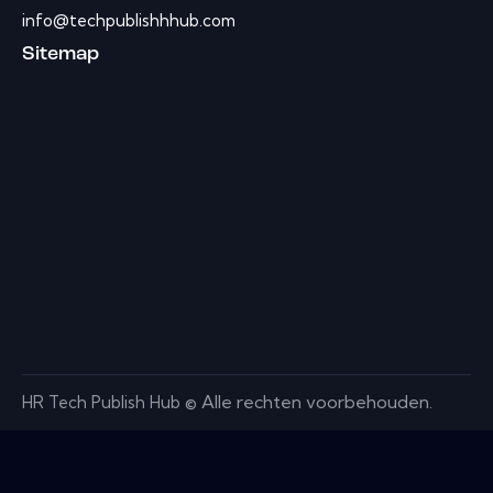
info@techpublishhhub.com
Sitemap
Alle rechten voorbehouden.
HR Tech Publish Hub ©