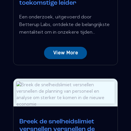
toekomstige leider
Een onderzoek, uitgevoerd door
Betterup Labs, ontdekte de belangrijkste
mentaliteit om in onzekere tijden...
View More
Breek de snelheidslimiet
versnellen versnellen de