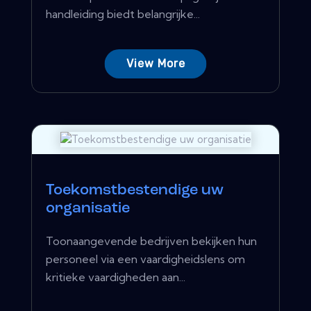
handleiding biedt belangrijke...
View More
Toekomstbestendige uw
organisatie
Toonaangevende bedrijven bekijken hun
personeel via een vaardigheidslens om
kritieke vaardigheden aan...