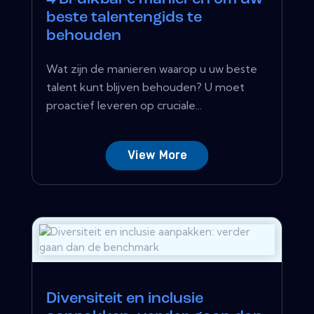
beste talentengids te
behouden
Wat zijn de manieren waarop u uw beste
talent kunt blijven behouden? U moet
proactief leveren op cruciale...
View More
Diversiteit en inclusie