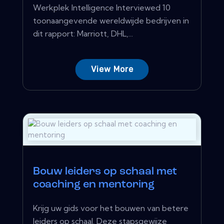
Werkplek Intelligence Interviewed 10
toonaangevende wereldwijde bedrijven in
dit rapport: Marriott, DHL,...
View More
Bouw leiders op schaal met
coaching en mentoring
Krijg uw gids voor het bouwen van betere
leiders op schaal. Deze stapsgewijze