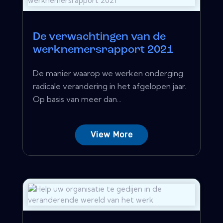
De verwachtingen van de
werknemersrapport 2021
De manier waarop we werken onderging
radicale verandering in het afgelopen jaar.
Op basis van meer dan...
View More