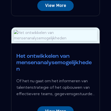
View More
Het ontwikkelen van
mensenanalysemogelijkhede
n
Of het nu gaat om het informeren van
talentenstrategie of het opbouwen van
effectievere teams, gegevensgestuurde...