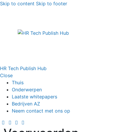
Skip to content
Skip to footer
HR Tech Publish Hub
Close
Thuis
Onderwerpen
Laatste whitepapers
Bedrijven AZ
Neem contact met ons op