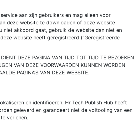
 service aan zijn gebruikers en mag alleen voor
van deze website te downloaden of deze website
 niet akkoord gaat, gebruik de website dan niet en
deze website heeft geregistreerd (“Geregistreerde
DIENT DEZE PAGINA VAN TIJD TOT TIJD TE BEZOEKEN
ALINGEN VAN DEZE VOORWAARDEN KUNNEN WORDEN
ALDE PAGINA’S VAN DEZE WEBSITE.
kaliseren en identificeren. Hr Tech Publish Hub heeft
orden geleverd en garandeert niet de voltooiing van een
te verlenen.