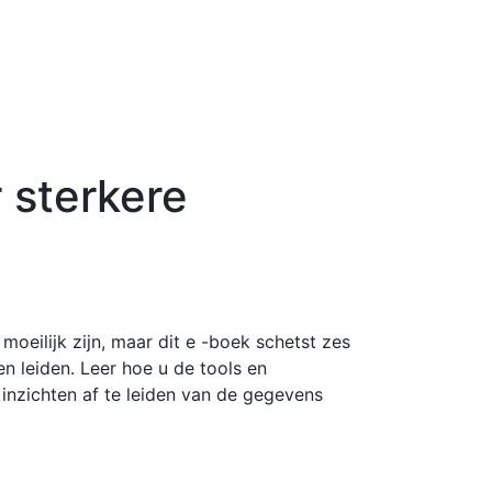
 sterkere
moeilijk zijn, maar dit e -boek schetst zes
n leiden. Leer hoe u de tools en
nzichten af ​​te leiden van de gegevens