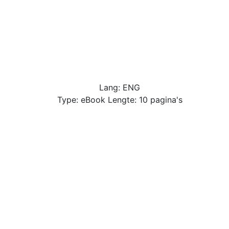
Lang: ENG
Type: eBook Lengte: 10 pagina's