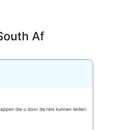
South Af
tappen die u door de reis kunnen leiden.