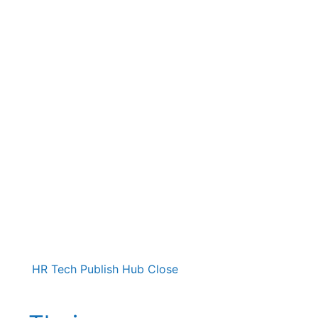
HR Tech Publish Hub
Close