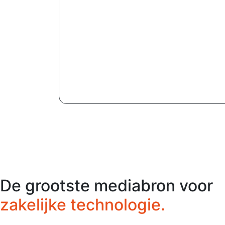
De grootste mediabron voor
zakelijke technologie.