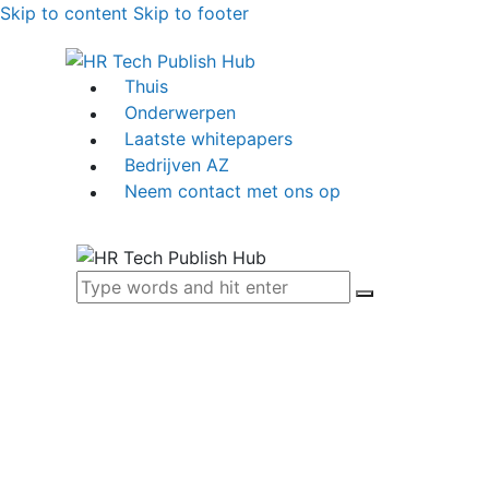
Skip to content
Skip to footer
Thuis
Onderwerpen
Laatste whitepapers
Bedrijven AZ
Neem contact met ons op