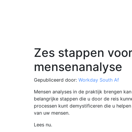
Zes stappen voor
mensenanalyse
Gepubliceerd door:
Workday South Af
Mensen analyses in de praktijk brengen kan 
belangrijke stappen die u door de reis kunne
processen kunt demystificeren die u helpen i
van uw mensen.
Lees nu.