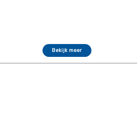
Bekijk meer