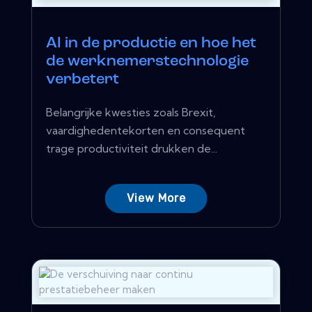
AI in de productie en hoe het
de werknemerstechnologie
verbetert
Belangrijke kwesties zoals Brexit,
vaardighedentekorten en consequent
trage productiviteit drukken de...
View More