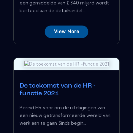
een gemiddelde van £ 340 miljard wordt
besteed aan de detailhandel...
View More
De toekomst van de HR -
functie 2021
Bereid HR voor om de uitdagingen van
een nieuw getransformeerde wereld van
werk aan te gaan Sinds begin...