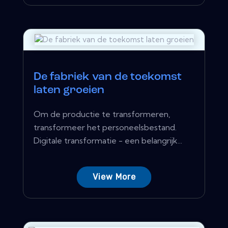
De fabriek van de toekomst
laten groeien
Om de productie te transformeren,
transformeer het personeelsbestand.
Digitale transformatie - een belangrijk...
View More