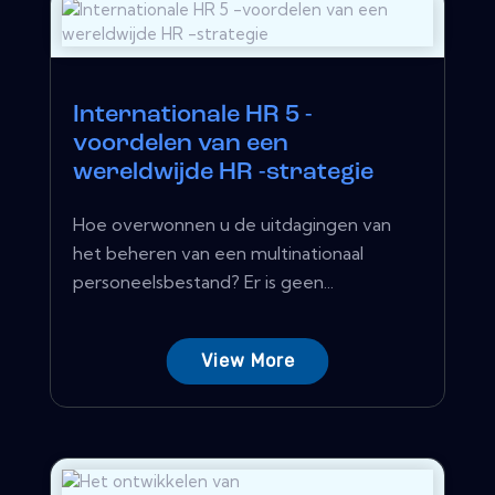
Internationale HR 5 -
voordelen van een
wereldwijde HR -strategie
Hoe overwonnen u de uitdagingen van
het beheren van een multinationaal
personeelsbestand? Er is geen...
View More