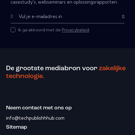
casestudy's, webseminars en oplossingsrapporten.
Subscribe
Ik ga akkoord met de
Privacybeleid
.
De grootste mediabron voor
zakelijke
technologie.
Neem contact met ons op
info@techpublishhhub.com
Sitemap