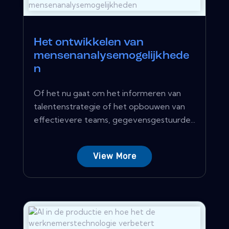
Het ontwikkelen van
mensenanalysemogelijkhede
n
Of het nu gaat om het informeren van
talentenstrategie of het opbouwen van
effectievere teams, gegevensgestuurde...
View More