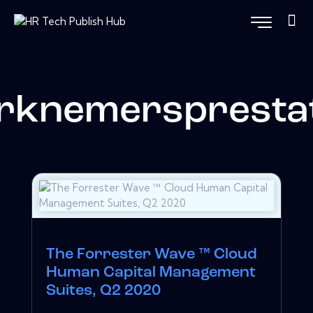
rknemersprestat
The Forrester Wave ™ Cloud
Human Capital Management
Suites, Q2 2020