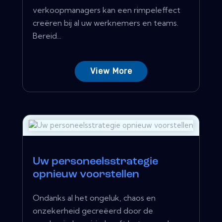
verkoopmanagers kan een rimpeleffect
creëren bij al uw werknemers en teams.
Bereid...
View More
Uw personeelsstrategie
opnieuw voorstellen
Ondanks al het ongeluk, chaos en
onzekerheid gecreëerd door de