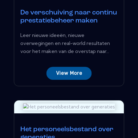
De verschuiving naar continu
prestatiebeheer maken
Leer nieuwe ideeën, nieuwe
overwegingen en real-world resultaten
voor het maken van de overstap naar...
View More
Het personeelsbestand over
generaties