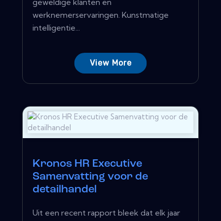
geweldige klanten en
werknemerservaringen. Kunstmatige
intelligentie...
View More
Kronos HR Executive
Samenvatting voor de
detailhandel
Uit een recent rapport bleek dat elk jaar