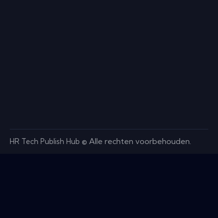
Alle rechten voorbehouden.
HR Tech Publish Hub ©