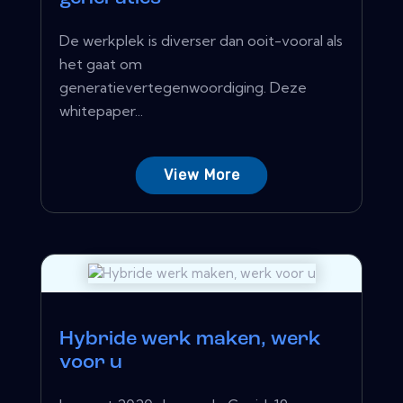
De werkplek is diverser dan ooit-vooral als
het gaat om
generatievertegenwoordiging. Deze
whitepaper...
View More
Hybride werk maken, werk
voor u