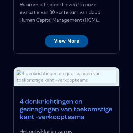
Waarom dit rapport lezen? In onze
evaluatie van 30 -criterium van cloud
Human Capital Management (HCM)...
View More
4 denkrichtingen en
gedragingen van toekomstige
kant -verkoopteams
Het ontwikkelen van uw