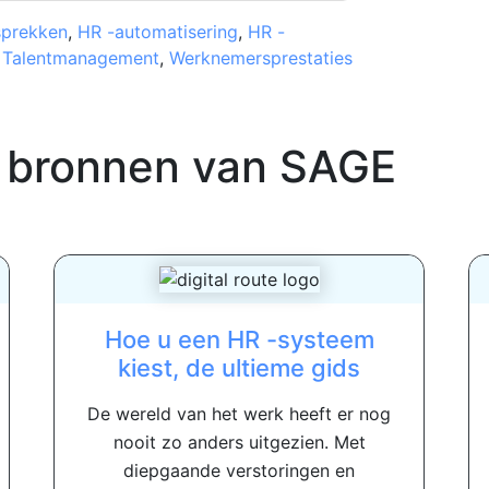
sprekken
,
HR -automatisering
,
HR -
,
Talentmanagement
,
Werknemersprestaties
 bronnen van
SAGE
Hoe u een HR -systeem
kiest, de ultieme gids
De wereld van het werk heeft er nog
nooit zo anders uitgezien. Met
diepgaande verstoringen en