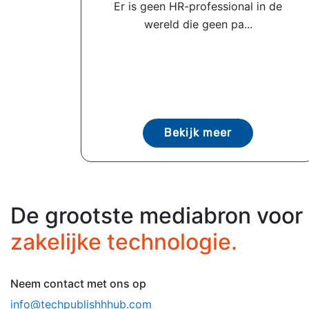
Er is geen HR-professional in de
wereld die geen pa...
Bekijk meer
De grootste mediabron voor
zakelijke technologie.
Neem contact met ons op
info@techpublishhhub.com