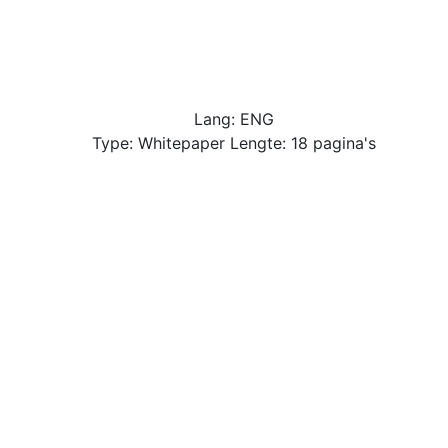
Lang: ENG
Type: Whitepaper Lengte: 18 pagina's