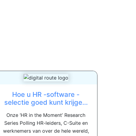
Hoe u HR -software -
selectie goed kunt krijge...
Onze ‘HR in the Moment’ Research
Series Polling HR-leiders, C-Suite en
werknemers van over de hele wereld,