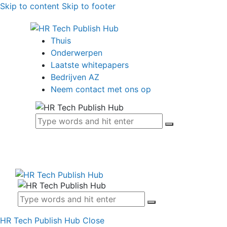
Skip to content
Skip to footer
Thuis
Onderwerpen
Laatste whitepapers
Bedrijven AZ
Neem contact met ons op
HR Tech Publish Hub
Close