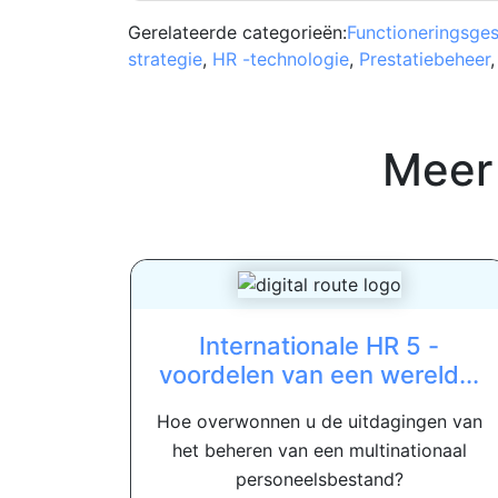
Gerelateerde categorieën:
Functioneringsge
strategie
,
HR -technologie
,
Prestatiebeheer
Meer
Internationale HR 5 -
voordelen van een wereld...
Hoe overwonnen u de uitdagingen van
het beheren van een multinationaal
personeelsbestand?