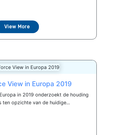
View More
e View in Europa 2019
 Europa in 2019 onderzoekt de houding
ten opzichte van de huidige...