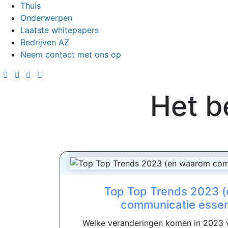
Thuis
Onderwerpen
Laatste whitepapers
Bedrijven AZ
Neem contact met ons op
Het b
Top Top Trends 2023 
communicatie essent
Welke veranderingen komen in 2023 v