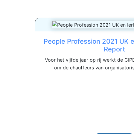
People Profession 2021 UK e
Report
Voor het vijfde jaar op rij werkt de 
om de chauffeurs van organisatoris