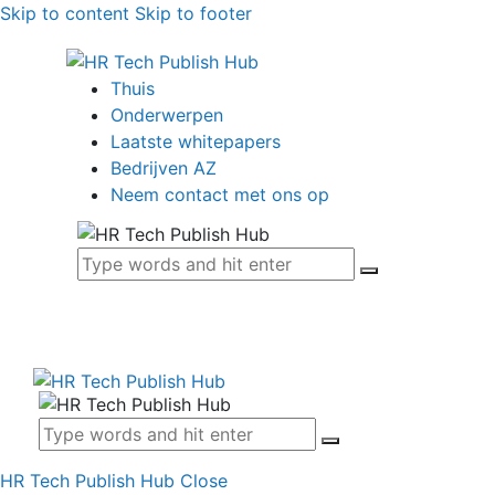
Skip to content
Skip to footer
Thuis
Onderwerpen
Laatste whitepapers
Bedrijven AZ
Neem contact met ons op
HR Tech Publish Hub
Close