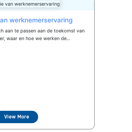
van werknemerservaring
ich aan te passen aan de toekomst van
er, waar en hoe we werken de...
View More