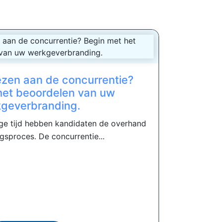
iezen aan de concurrentie?
het beoordelen van uw
geverbranding.
nge tijd hebben kandidaten de overhand
gsproces. De concurrentie...