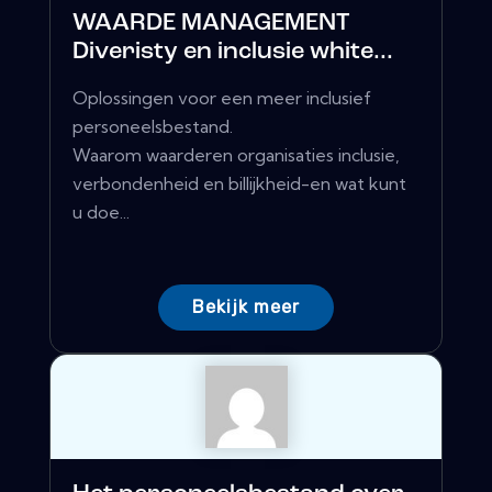
WAARDE MANAGEMENT
Diveristy en inclusie white...
Oplossingen voor een meer inclusief
personeelsbestand.
Waarom waarderen organisaties inclusie,
verbondenheid en billijkheid-en wat kunt
u doe...
Bekijk meer