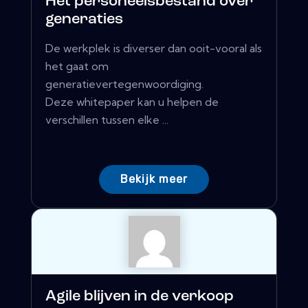
Het personeelsbestand over
generaties
De werkplek is diverser dan ooit-vooral als
het gaat om
generatievertegenwoordiging.
Deze whitepaper kan u helpen de
verschillen tussen elke ...
Bekijk meer
Agile blijven in de verkoop