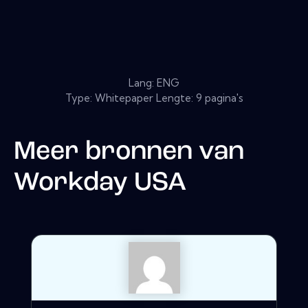
Lang: ENG
Type: Whitepaper Lengte: 9 pagina's
Meer bronnen van
Workday USA