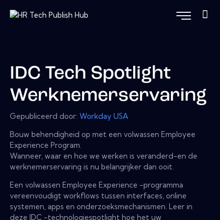
IDC Tech Spotlight
Werknemerservaring
Gepubliceerd door:
Workday USA
Bouw behendigheid op met een volwassen Employee
Experience Program.
Wanneer, waar en hoe we werken is veranderd-en de
werknemerservaring is nu belangrijker dan ooit.
Een volwassen Employee Experience -programma
vereenvoudigt workflows tussen interfaces, online
systemen, apps en onderzoeksmechanismen. Leer in
deze IDC -technologiespotlight hoe het uw