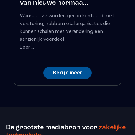
van nieuwe normaa...
Wanneer ze worden geconfronteerd met
verstoring, hebben retailorganisaties die
kunnen schalen met verandering een
aanzienlijk voordeel.
Leer ...
Bekijk meer
De grootste mediabron voor
zakelijke