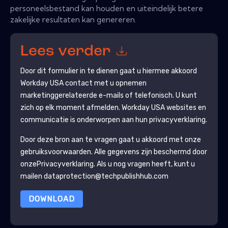
personeelsbestand kan houden en uiteindelijk betere
zakelijke resultaten kan genereren.
Lees verder
Door dit formulier in te dienen gaat u hiermee akkoord
Workday USA
contact met u opnemen
marketinggerelateerde e-mails of telefonisch. U kunt
zich op elk moment afmelden.
Workday USA
websites en
communicatie is onderworpen aan hun privacyverklaring.
Door deze bron aan te vragen gaat u akkoord met onze
gebruiksvoorwaarden. Alle gegevens zijn beschermd door
onze
Privacyverklaring
. Als u nog vragen heeft, kunt u
mailen dataprotection@techpublishhub.com
DOWNLOAD