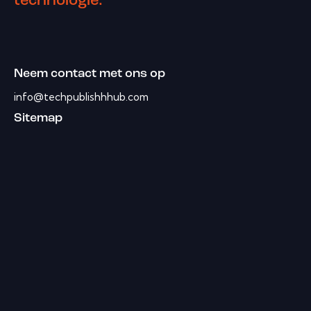
technologie.
Neem contact met ons op
info@techpublishhhub.com
Sitemap