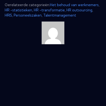
Gerelateerde categorieën:
Het behoud van werknemers
,
HR -statistieken
,
HR -transformatie
,
HR outsourcing
,
HRIS
,
Personeelszaken
,
Talentmanagement