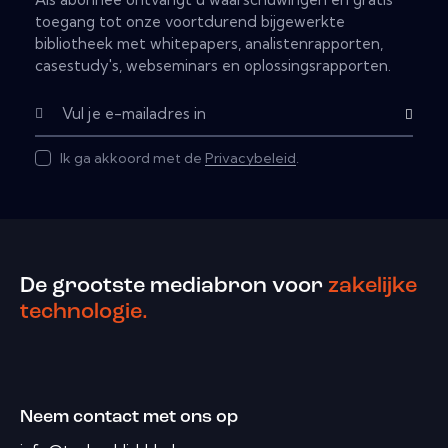
toegang tot onze voortdurend bijgewerkte
bibliotheek met whitepapers, analistenrapporten,
casestudy's, webseminars en oplossingsrapporten.
Subscribe
Ik ga akkoord met de
Privacybeleid
.
De grootste mediabron voor
zakelijke
technologie.
Neem contact met ons op