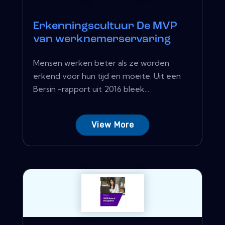
Erkenningscultuur De MVP
van werknemerservaring
Mensen werken beter als ze worden
erkend voor hun tijd en moeite. Uit een
Bersin -rapport uit 2016 bleek...
View More