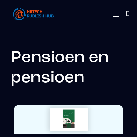
Pensioen en
pensioen