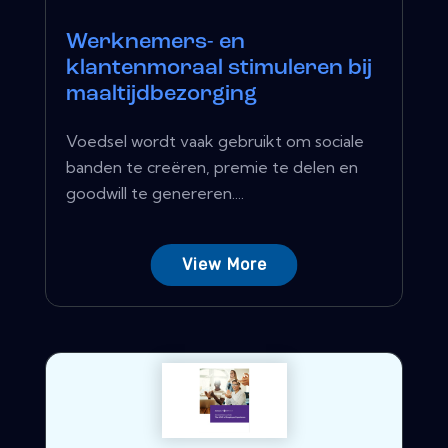
Werknemers- en
klantenmoraal stimuleren bij
maaltijdbezorging
Voedsel wordt vaak gebruikt om sociale
banden te creëren, premie te delen en
goodwill te genereren....
View More