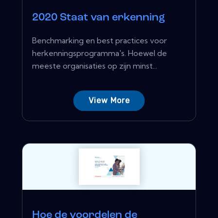
2020 Staat van erkenning
Benchmarking en best practices voor
herkenningsprogramma's. Hoewel de
meeste organisaties op zijn minst...
View More
Hoe de voordelen de