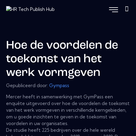
Hoe de voordelen de
toekomst van het
werk vormgeven
Gepubliceerd door:
Gympass
Mercer heeft in samenwerking met GymPass een
enquête uitgevoerd over hoe de voordelen de toekomst
van het werk vormgeven in verschillende kerngebieden,
om u goede inzichten te geven in de toekomst van
voordelen in uw organisaties.
De studie heeft 225 bedrijven over de hele wereld