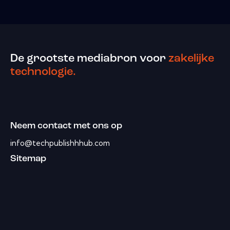
De grootste mediabron voor
zakelijke
technologie.
Neem contact met ons op
info@techpublishhhub.com
Sitemap