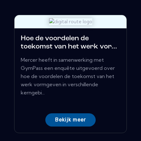
Hoe de voordelen de
toekomst van het werk vor...
Mercer heeft in samenwerking met
GymPass een enquête uitgevoerd over
hoe de voordelen de toekomst van het
werk vormgeven in verschillende
kerngebi...
Bekijk meer