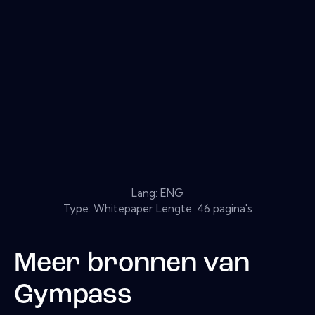
Lang: ENG
Type: Whitepaper Lengte: 46 pagina's
Meer bronnen van
Gympass