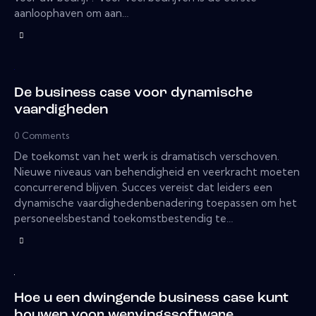
aanloophaven om aan…
De business case voor dynamische
vaardigheden
0
Comments
De toekomst van het werk is dramatisch verschoven.
Nieuwe niveaus van behendigheid en veerkracht moeten
concurrerend blijven. Succes vereist dat leiders een
dynamische vaardighedenbenadering toepassen om het
personeelsbestand toekomstbestendig te…
Hoe u een dwingende business case kunt
bouwen voor wervingssoftware