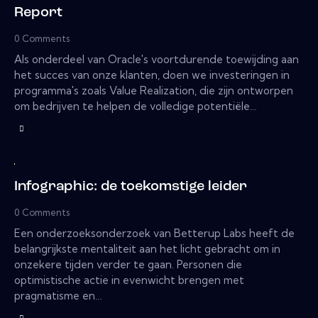
Report
0
Comments
Als onderdeel van Oracle's voortdurende toewijding aan
het succes van onze klanten, doen we investeringen in
programma's zoals Value Realization, die zijn ontworpen
om bedrijven te helpen de volledige potentiële…
Infographic: de toekomstige leider
0
Comments
Een onderzoeksonderzoek van Betterup Labs heeft de
belangrijkste mentaliteit aan het licht gebracht om in
onzekere tijden verder te gaan. Personen die
optimistische actie in evenwicht brengen met
pragmatisme en…