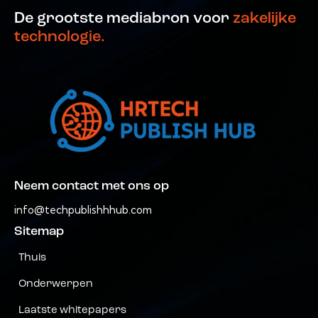
De grootste mediabron voor
zakelijke
technologie.
Neem contact met ons op
info@techpublishhhub.com
Sitemap
Thuis
Onderwerpen
Laatste whitepapers