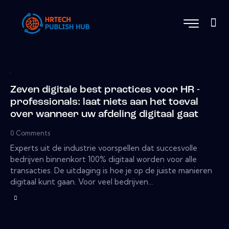
Zeven digitale best practices voor HR -
professionals: laat niets aan het toeval
over wanneer uw afdeling digitaal gaat
0
Comments
Experts uit de industrie voorspellen dat succesvolle
bedrijven binnenkort 100% digitaal worden voor alle
transacties. De uitdaging is hoe je op de juiste manieren
digitaal kunt gaan. Voor veel bedrijven…