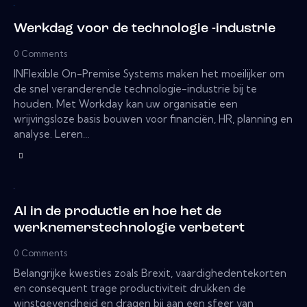
Werkdag voor de technologie -industrie
0
Comments
INFlexible On-Premise Systems maken het moeilijker om
de snel veranderende technologie-industrie bij te
houden. Met Workday kan uw organisatie een
wrijvingsloze basis bouwen voor financiën, HR, planning en
analyse. Leren…
AI in de productie en hoe het de
werknemerstechnologie verbetert
0
Comments
Belangrijke kwesties zoals Brexit, vaardighedentekorten
en consequent trage productiviteit drukken de
winstgevendheid en dragen bij aan een sfeer van