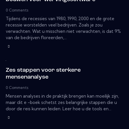
0
Comments
Tijdens de recessies van 1980, 1990, 2000 en de grote
recessie worstelden veel bedrijven. Zoals je zou
verwachten. Wat u misschien niet verwachten, is dat 9%
van de bedrijven floreerden,…
Zes stappen voor sterkere
mensenanalyse
0
Comments
Mensen analyses in de praktijk brengen kan moeilijk zijn,
maar dit e -boek schetst zes belangrijke stappen die u
door de reis kunnen leiden. Leer hoe u de tools en…