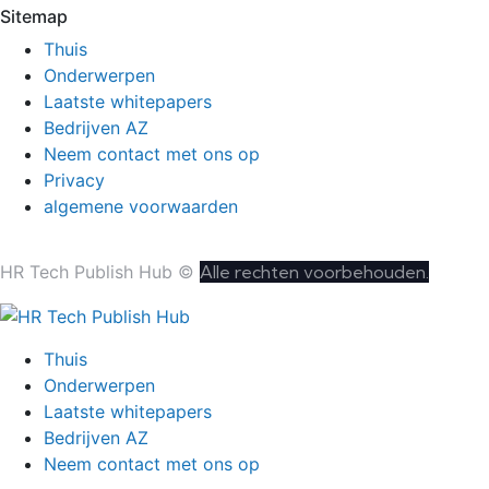
Sitemap
Thuis
Onderwerpen
Laatste whitepapers
Bedrijven AZ
Neem contact met ons op
Privacy
algemene voorwaarden
HR Tech Publish Hub ©
Alle rechten voorbehouden.
Thuis
Onderwerpen
Laatste whitepapers
Bedrijven AZ
Neem contact met ons op