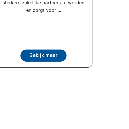
sterkere zakelijke partners te worden
en zorgt voor ...
Bekijk meer