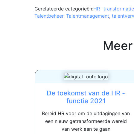
Gerelateerde categorieën:
HR -transformatie
Talentbeheer
,
Talentmanagement
,
talentver
Meer
De toekomst van de HR -
functie 2021
Bereid HR voor om de uitdagingen van
een nieuw getransformeerde wereld
van werk aan te gaan