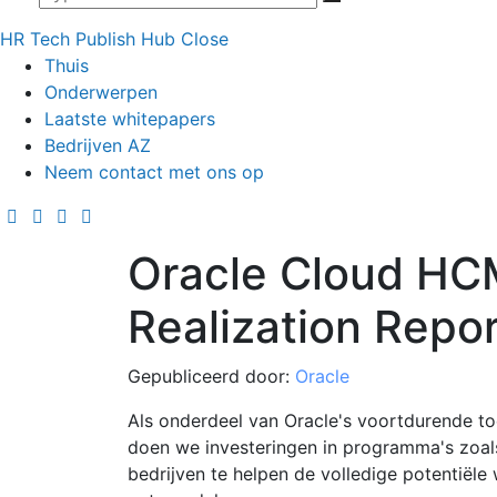
HR Tech Publish Hub
Close
Thuis
Onderwerpen
Laatste whitepapers
Bedrijven AZ
Neem contact met ons op
Oracle Cloud HC
Realization Repor
Gepubliceerd door:
Oracle
Als onderdeel van Oracle's voortdurende to
doen we investeringen in programma's zoals
bedrijven te helpen de volledige potentiële