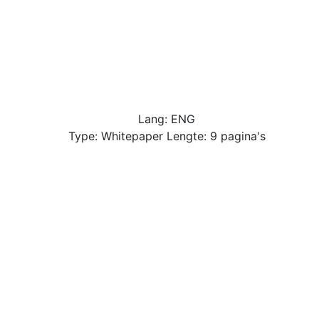
Lang: ENG
Type: Whitepaper Lengte: 9 pagina's