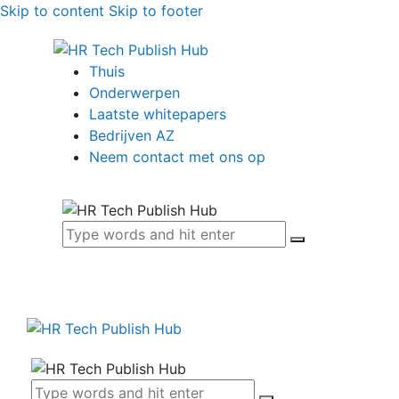
Skip to content
Skip to footer
Thuis
Onderwerpen
Laatste whitepapers
Bedrijven AZ
Neem contact met ons op