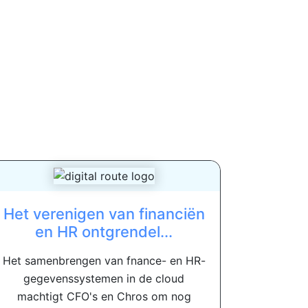
Het verenigen van financiën
en HR ontgrendel...
Het samenbrengen van fnance- en HR-
gegevenssystemen in de cloud
machtigt CFO's en Chros om nog