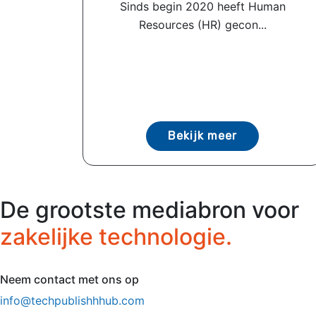
Sinds begin 2020 heeft Human
Resources (HR) gecon...
Bekijk meer
De grootste mediabron voor
zakelijke technologie.
Neem contact met ons op
info@techpublishhhub.com