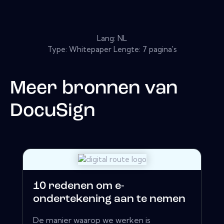
Lang: NL
Type: Whitepaper Lengte: 7 pagina's
Meer bronnen van
DocuSign
10 redenen om e-
ondertekening aan te nemen
De manier waarop we werken is