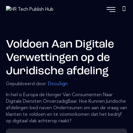
Voldoen Aan Digitale
Verwettingen op de
Juridische afdeling
Gepubliceerd door:
DocuSign
In hiel is Europa de Honger Van Consumenten Naar
Digitale Diensten OnverzadigBaar. Hoe Kunnen Juridische
afdelingen bed naven Onderteunen om aan de vraag van
klanten te voldoen en te voomorkomen dat het bedrijf
op digitaal vlak achterop raakt?