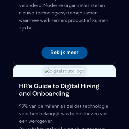
veranderd. Moderne organisaties stellen
nieuwe technologiesystemen samen
waarmee werknemers productief kunnen
zijn bu...
Bekijk meer
HR's Guide to Digital Hiring
and Onboarding
93% van de millennials zei dat technologie
voor hen belangrijk was bij het kiezen van
een werkgever.
Als u de leiding hebt over de werving en...