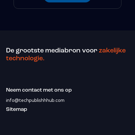
De grootste mediabron voor
zakelijke
technologie.
Neem contact met ons op
info@techpublishhhub.com
Sitemap