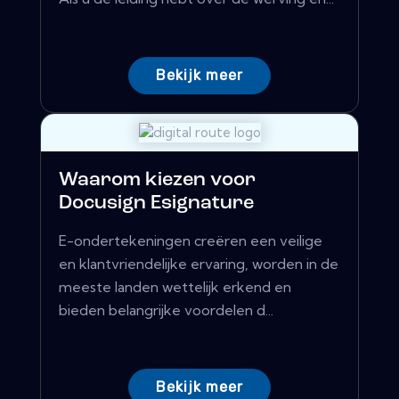
Bekijk meer
Waarom kiezen voor
Docusign Esignature
E-ondertekeningen creëren een veilige
en klantvriendelijke ervaring, worden in de
meeste landen wettelijk erkend en
bieden belangrijke voordelen d...
Bekijk meer