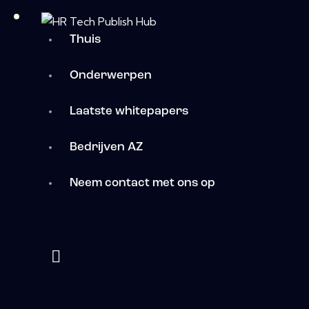
Thuis
Onderwerpen
Laatste whitepapers
Bedrijven AZ
Neem contact met ons op