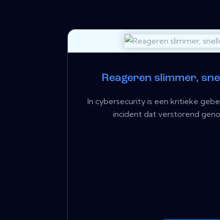
Reageren slimmer, snel
In cybersecurity is een kritieke gebe
incident dat verstorend geno