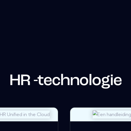
HR -technologie