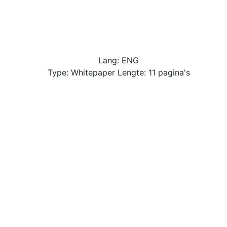
Lang: ENG
Type: Whitepaper Lengte: 11 pagina's