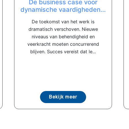
De business case voor
dynamische vaardigheden...
De toekomst van het werk is
dramatisch verschoven. Nieuwe
niveaus van behendigheid en
veerkracht moeten concurrerend
blijven. Succes vereist dat le...
Bekijk meer