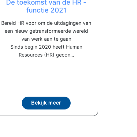
De toekomst van de HR -
functie 2021
Bereid HR voor om de uitdagingen van
een nieuw getransformeerde wereld
van werk aan te gaan
Sinds begin 2020 heeft Human
Resources (HR) gecon...
Bekijk meer