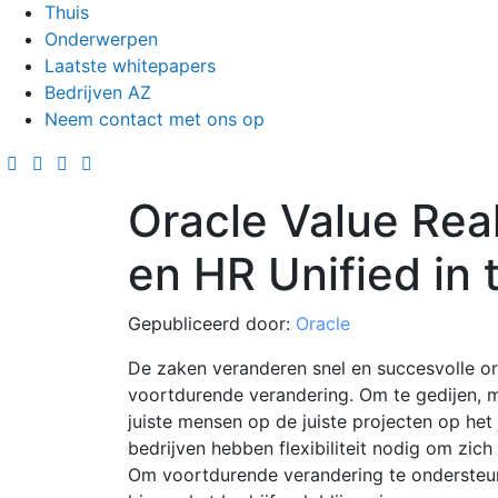
Thuis
Onderwerpen
Laatste whitepapers
Bedrijven AZ
Neem contact met ons op
Oracle Value Rea
en HR Unified in 
Gepubliceerd door:
Oracle
De zaken veranderen snel en succesvolle o
voortdurende verandering. Om te gedijen, 
juiste mensen op de juiste projecten op het 
bedrijven hebben flexibiliteit nodig om zich
Om voortdurende verandering te ondersteun