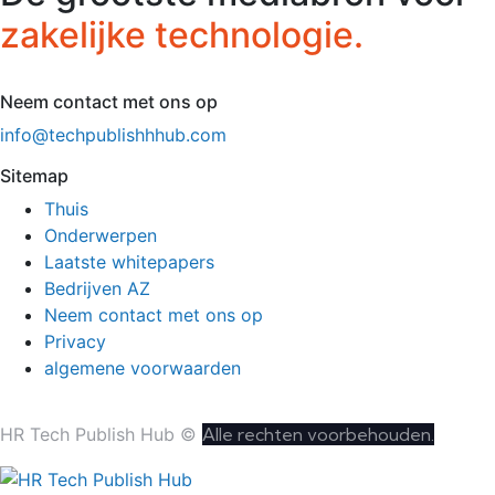
zakelijke technologie.
Neem contact met ons op
info@techpublishhhub.com
Sitemap
Thuis
Onderwerpen
Laatste whitepapers
Bedrijven AZ
Neem contact met ons op
Privacy
algemene voorwaarden
HR Tech Publish Hub ©
Alle rechten voorbehouden.