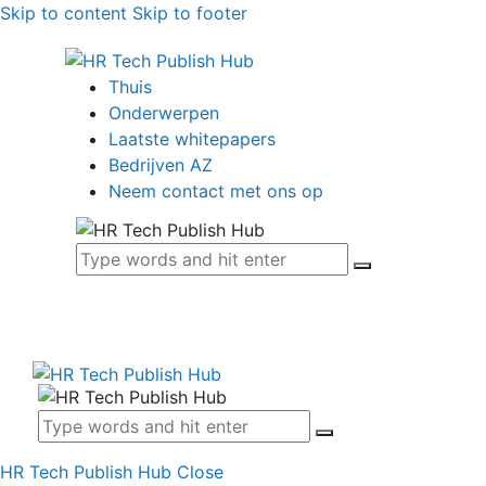
Skip to content
Skip to footer
Thuis
Onderwerpen
Laatste whitepapers
Bedrijven AZ
Neem contact met ons op
HR Tech Publish Hub
Close