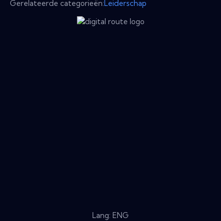
Gerelateerde categorieën:
Leiderschap
Lang: ENG