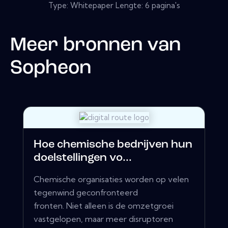
Type: Whitepaper Lengte: 6 pagina's
Meer bronnen van
Sopheon
Hoe chemische bedrijven hun
doelstellingen vo...
Chemische organisaties worden op velen
tegenwind geconfronteerd
fronten. Niet alleen is de omzetgroei
vastgelopen, maar meer disruptoren