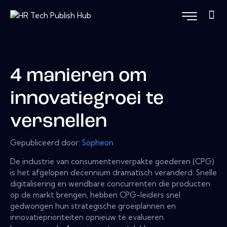
4 manieren om
innovatiegroei te
versnellen
Gepubliceerd door:
Sopheon
De industrie van consumentenverpakte goederen (CPG)
is het afgelopen decennium dramatisch veranderd. Snelle
digitalisering en wendbare concurrenten die producten
op de markt brengen, hebben CPG-leiders snel
gedwongen hun strategische groeiplannen en
innovatieprioriteiten opnieuw te evalueren.