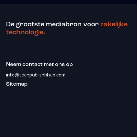
De grootste mediabron voor
zakelijke
technologie.
Neem contact met ons op
info@techpublishhhub.com
Sitemap