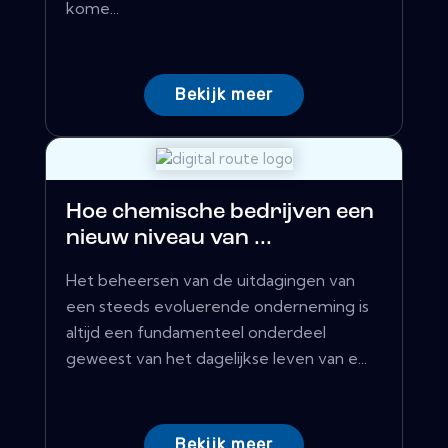
kome...
Bekijk meer
Hoe chemische bedrijven een
nieuw niveau van ...
Het beheersen van de uitdagingen van
een steeds evoluerende onderneming is
altijd een fundamenteel onderdeel
geweest van het dagelijkse leven van e...
Bekijk meer