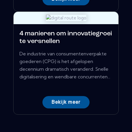
4 manieren om innovatiegroei
te versnellen
De industrie van consumentenverpakte
goederen (CPG) is het afgelopen
decennium dramatisch veranderd. Snelle
digitalisering en wendbare concurrenten...
Bekijk meer