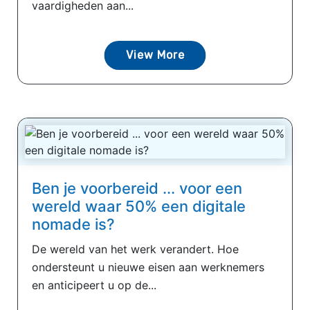
vaardigheden aan...
View More
Ben je voorbereid ... voor een
wereld waar 50% een digitale
nomade is?
De wereld van het werk verandert. Hoe
ondersteunt u nieuwe eisen aan werknemers
en anticipeert u op de...