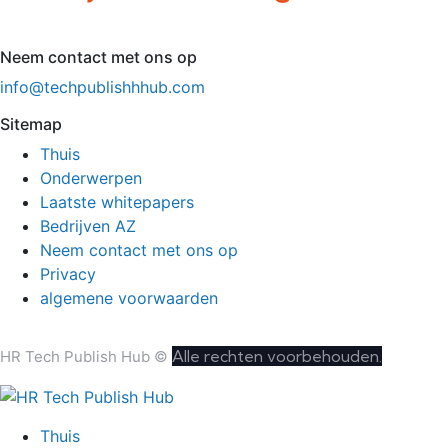
Neem contact met ons op
info@techpublishhhub.com
Sitemap
Thuis
Onderwerpen
Laatste whitepapers
Bedrijven AZ
Neem contact met ons op
Privacy
algemene voorwaarden
Alle rechten voorbehouden.
HR Tech Publish Hub ©
Thuis