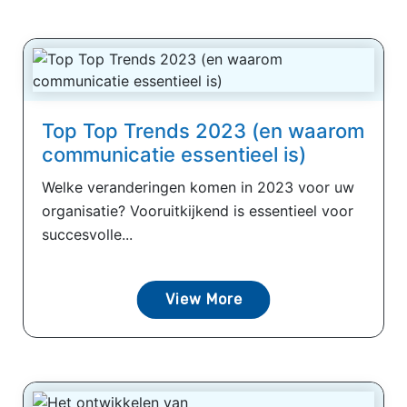
Top Top Trends 2023 (en waarom
communicatie essentieel is)
Welke veranderingen komen in 2023 voor uw
organisatie? Vooruitkijkend is essentieel voor
succesvolle...
View More