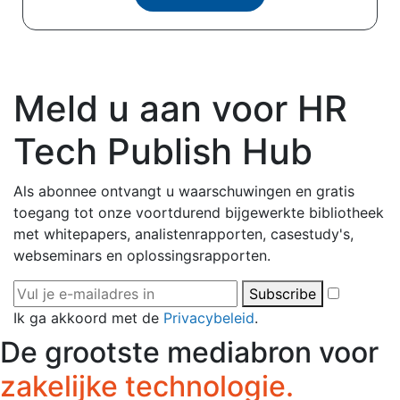
Meld u aan voor HR
Tech Publish Hub
Als abonnee ontvangt u waarschuwingen en gratis
toegang tot onze voortdurend bijgewerkte bibliotheek
met whitepapers, analistenrapporten, casestudy's,
webseminars en oplossingsrapporten.
Subscribe
Ik ga akkoord met de
Privacybeleid
.
De grootste mediabron voor
zakelijke technologie.