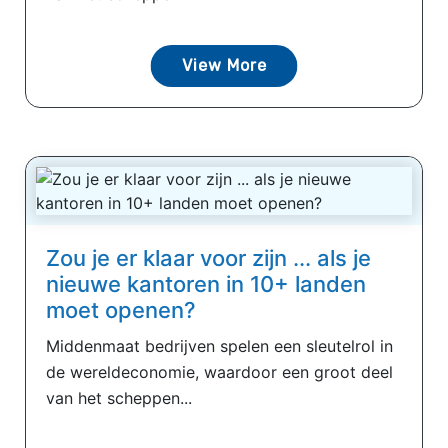
View More
Zou je er klaar voor zijn ... als je
nieuwe kantoren in 10+ landen
moet openen?
Middenmaat bedrijven spelen een sleutelrol in
de wereldeconomie, waardoor een groot deel
van het scheppen...