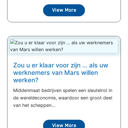
View More
Zou u er klaar voor zijn ... als uw
werknemers van Mars willen
werken?
Middenmaat bedrijven spelen een sleutelrol in
de wereldeconomie, waardoor een groot deel
van het scheppen...
View More