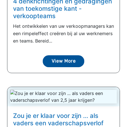
4 denkrichtingen en gedragingen
van toekomstige kant -
verkoopteams
Het ontwikkelen van uw verkoopmanagers kan
een rimpeleffect creëren bij al uw werknemers
en teams. Bereid...
View More
Zou je er klaar voor zijn ... als
vaders een vaderschapsverlof