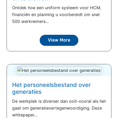
Ontdek hoe een uniform systeem voor HCM,
financiën en planning u voorbereidt om snel
500 werknemers...
View More
Het personeelsbestand over
generaties
De werkplek is diverser dan ooit-vooral als het
gaat om generatievertegenwoordiging. Deze
whitepaper...