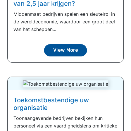
van 2,5 jaar krijgen?
Middenmaat bedrijven spelen een sleutelrol in
de wereldeconomie, waardoor een groot deel
van het scheppen...
View More
Toekomstbestendige uw
organisatie
Toonaangevende bedrijven bekijken hun
personeel via een vaardigheidslens om kritieke