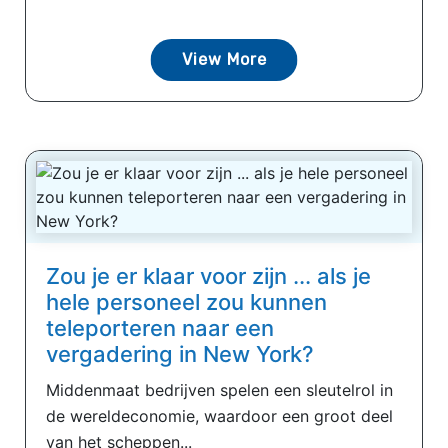
View More
Zou je er klaar voor zijn ... als je
hele personeel zou kunnen
teleporteren naar een
vergadering in New York?
Middenmaat bedrijven spelen een sleutelrol in
de wereldeconomie, waardoor een groot deel
van het scheppen...