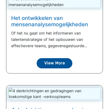
Het ontwikkelen van
mensenanalysemogelijkheden
Of het nu gaat om het informeren van
talentenstrategie of het opbouwen van
effectievere teams, gegevensgestuurde...
View More