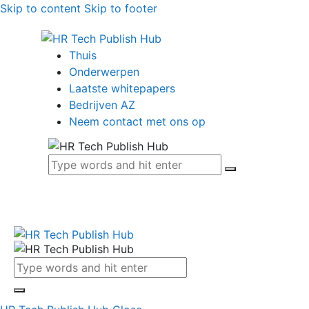
Skip to content
Skip to footer
Thuis
Onderwerpen
Laatste whitepapers
Bedrijven AZ
Neem contact met ons op