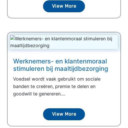
View More
Werknemers- en klantenmoraal
stimuleren bij maaltijdbezorging
Voedsel wordt vaak gebruikt om sociale
banden te creëren, premie te delen en
goodwill te genereren....
View More