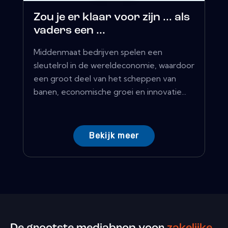
Zou je er klaar voor zijn ... als
vaders een ...
Middenmaat bedrijven spelen een
sleutelrol in de wereldeconomie, waardoor
een groot deel van het scheppen van
banen, economische groei en innovatie...
Bekijk meer