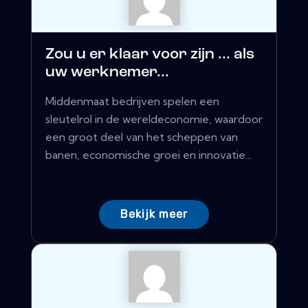
Zou u er klaar voor zijn ... als
uw werknemer...
Middenmaat bedrijven spelen een
sleutelrol in de wereldeconomie, waardoor
een groot deel van het scheppen van
banen, economische groei en innovatie...
Bekijk meer