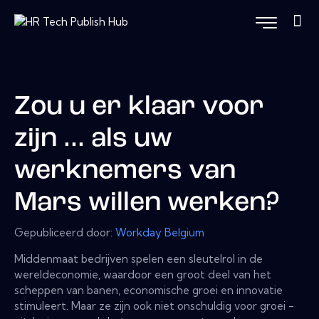
Zou u er klaar voor
zijn ... als uw
werknemers van
Mars willen werken?
Gepubliceerd door:
Workday Belgium
Middenmaat bedrijven spelen een sleutelrol in de
wereldeconomie, waardoor een groot deel van het
scheppen van banen, economische groei en innovatie
stimuleert. Maar ze zijn ook niet onschuldig voor groei -