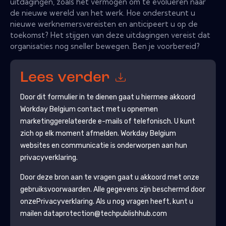
uitdagingen, zoals het vermogen om te evolueren naar
de nieuwe wereld van het werk. Hoe ondersteunt u
nieuwe werknemersvereisten en anticipeert u op de
toekomst? Het stijgen van deze uitdagingen vereist dat
organisaties nog sneller bewegen. Ben je voorbereid?
Lees verder
Door dit formulier in te dienen gaat u hiermee akkoord
Workday Belgium
contact met u opnemen
marketinggerelateerde e-mails of telefonisch. U kunt
zich op elk moment afmelden.
Workday Belgium
websites en communicatie is onderworpen aan hun
privacyverklaring.
Door deze bron aan te vragen gaat u akkoord met onze
gebruiksvoorwaarden. Alle gegevens zijn beschermd door
onze
Privacyverklaring
. Als u nog vragen heeft, kunt u
mailen dataprotection@techpublishhub.com