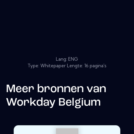
Lang: ENG
Type: Whitepaper Lengte: 16 pagina's
Meer bronnen van
Workday Belgium