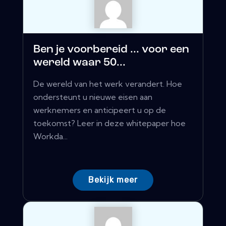
Ben je voorbereid ... voor een
wereld waar 50...
De wereld van het werk verandert. Hoe
ondersteunt u nieuwe eisen aan
werknemers en anticipeert u op de
toekomst? Leer in deze whitepaper hoe
Workda...
Bekijk meer