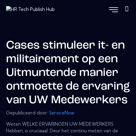
Cases stimuleer it- en
militairement op een
Uitmuntende manier
ontmoette de ervaring
van UW Medewerkers
Gepubliceerd door:
ServiceNow
Weten WELKE ERVARINGEN UW MEDEWERKERS
Hebben, is cruciaaal. Deur het continu meten van de