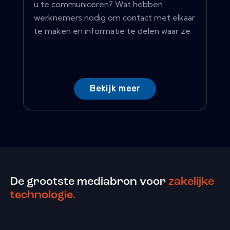
u te communiceren? Wat hebben
werknemers nodig om contact met elkaar
te maken en informatie te delen waar ze
...
Bekijk meer
De grootste mediabron voor
zakelijke
technologie.