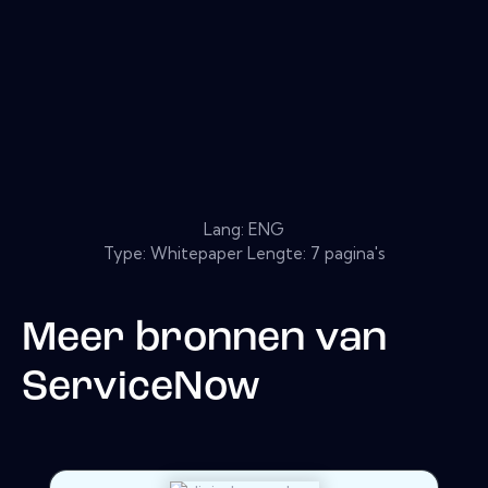
Lang: ENG
Type: Whitepaper Lengte: 7 pagina's
Meer bronnen van
ServiceNow