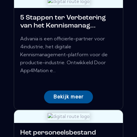
5 Stappen ter Verbetering
van het Kennismanag...
Advania is een officierle-partner voor
4industrie, het digitale
Kennismanagement-platform voor de
productie-industrie. Ontwikkeld Door
App4Mation e...
Bekijk meer
Het personeelsbestand