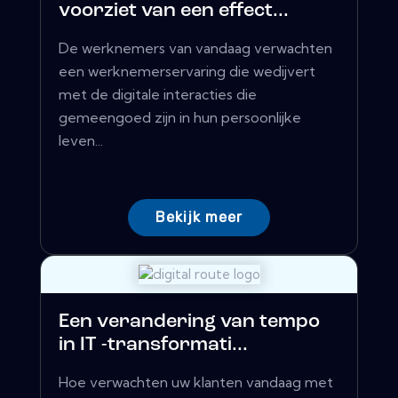
voorziet van een effect...
De werknemers van vandaag verwachten
een werknemerservaring die wedijvert
met de digitale interacties die
gemeengoed zijn in hun persoonlijke
leven...
Bekijk meer
Een verandering van tempo
in IT -transformati...
Hoe verwachten uw klanten vandaag met