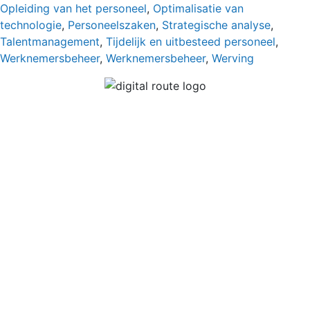
Opleiding van het personeel
,
Optimalisatie van
technologie
,
Personeelszaken
,
Strategische analyse
,
Talentmanagement
,
Tijdelijk en uitbesteed personeel
,
Werknemersbeheer
,
Werknemersbeheer
,
Werving