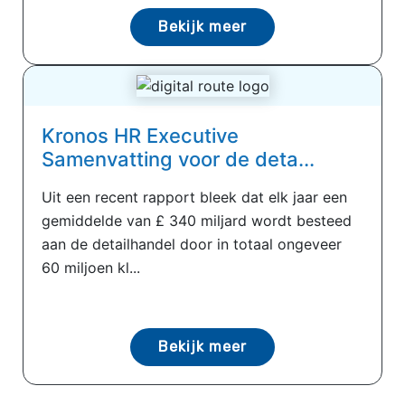
Bekijk meer
Kronos HR Executive
Samenvatting voor de deta...
Uit een recent rapport bleek dat elk jaar een
gemiddelde van £ 340 miljard wordt besteed
aan de detailhandel door in totaal ongeveer
60 miljoen kl...
Bekijk meer