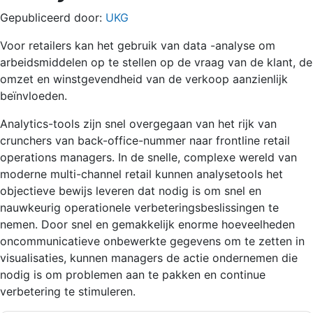
Gepubliceerd door:
UKG
Voor retailers kan het gebruik van data -analyse om
arbeidsmiddelen op te stellen op de vraag van de klant, de
omzet en winstgevendheid van de verkoop aanzienlijk
beïnvloeden.
Analytics-tools zijn snel overgegaan van het rijk van
crunchers van back-office-nummer naar frontline retail
operations managers. In de snelle, complexe wereld van
moderne multi-channel retail kunnen analysetools het
objectieve bewijs leveren dat nodig is om snel en
nauwkeurig operationele verbeteringsbeslissingen te
nemen. Door snel en gemakkelijk enorme hoeveelheden
oncommunicatieve onbewerkte gegevens om te zetten in
visualisaties, kunnen managers de actie ondernemen die
nodig is om problemen aan te pakken en continue
verbetering te stimuleren.