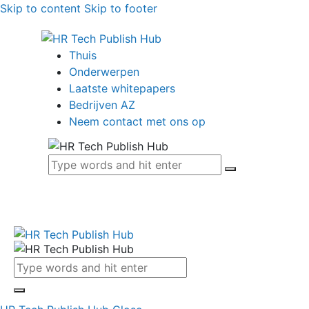
Skip to content
Skip to footer
Thuis
Onderwerpen
Laatste whitepapers
Bedrijven AZ
Neem contact met ons op