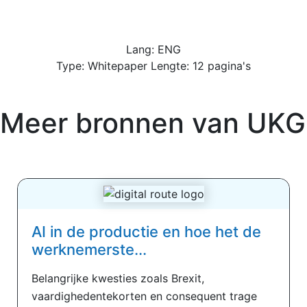
Lang: ENG
Type: Whitepaper Lengte: 12 pagina's
Meer bronnen van
UKG
AI in de productie en hoe het de
werknemerste...
Belangrijke kwesties zoals Brexit,
vaardighedentekorten en consequent trage