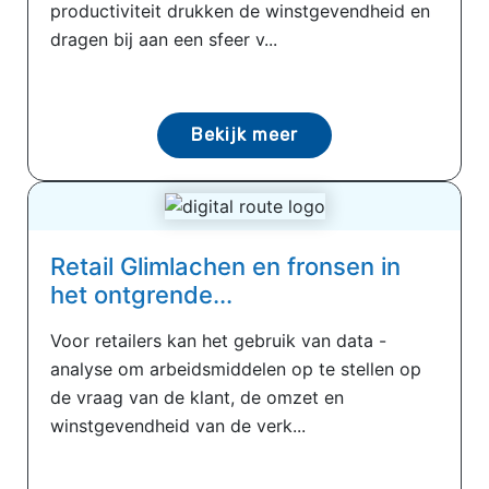
productiviteit drukken de winstgevendheid en
dragen bij aan een sfeer v...
Bekijk meer
Retail Glimlachen en fronsen in
het ontgrende...
Voor retailers kan het gebruik van data -
analyse om arbeidsmiddelen op te stellen op
de vraag van de klant, de omzet en
winstgevendheid van de verk...