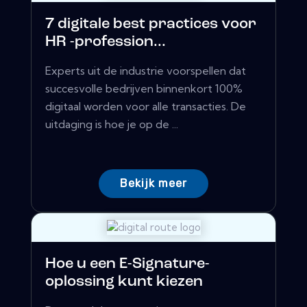
7 digitale best practices voor
HR -profession...
Experts uit de industrie voorspellen dat
succesvolle bedrijven binnenkort 100%
digitaal worden voor alle transacties. De
uitdaging is hoe je op de ...
Bekijk meer
Hoe u een E-Signature-
oplossing kunt kiezen