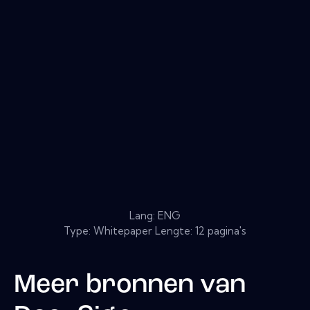
Lang: ENG
Type: Whitepaper Lengte: 12 pagina's
Meer bronnen van