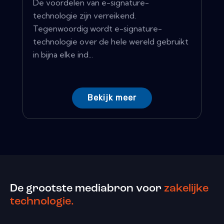
De voordelen van e-signature-
technologie zijn verreikend.
Tegenwoordig wordt e-signature-
technologie over de hele wereld gebruikt
in bijna elke ind...
Bekijk meer
De grootste mediabron voor
zakelijke
technologie.