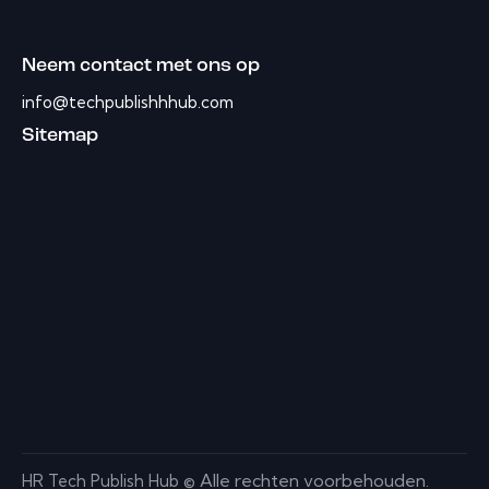
Neem contact met ons op
info@techpublishhhub.com
Sitemap
Alle rechten voorbehouden.
HR Tech Publish Hub ©