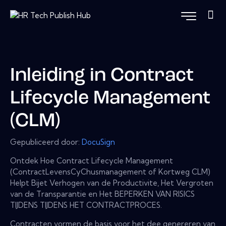
Inleiding in Contract
Lifecycle Management
(CLM)
Gepubliceerd door:
DocuSign
Ontdek Hoe Contract Lifecycle Management
(ContractLevensCyChusmanagement of Kortweg CLM)
Helpt Bijet Verhogen van de Productivite, Het Vergroten
van de Transparantie en Het BEPERKEN VAN RISICS
TIJDENS TIJDENS HET CONTRACTPROCES.
Contracten vormen de basis voor het dee genereren van