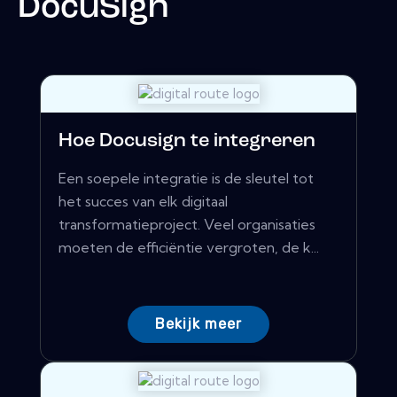
DocuSign
Hoe Docusign te integreren
Een soepele integratie is de sleutel tot
het succes van elk digitaal
transformatieproject. Veel organisaties
moeten de efficiëntie vergroten, de k...
Bekijk meer