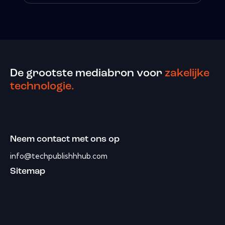
De grootste mediabron voor
zakelijke
technologie.
Neem contact met ons op
info@techpublishhhub.com
Sitemap