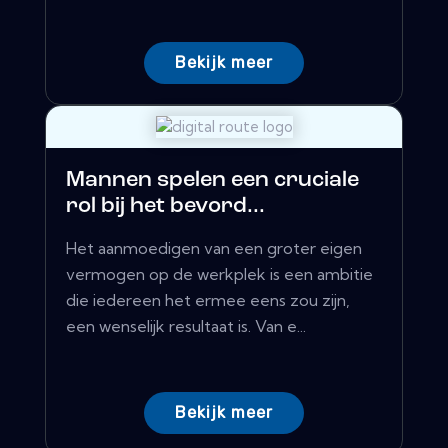
Bekijk meer
Mannen spelen een cruciale
rol bij het bevord...
Het aanmoedigen van een groter eigen
vermogen op de werkplek is een ambitie
die iedereen het ermee eens zou zijn,
een wenselijk resultaat is. Van e...
Bekijk meer