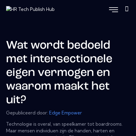
Wat wordt bedoeld
met intersectionele
eigen vermogen en
waarom maakt het
uit?
Gepubliceerd door:
Edge Empower
Technologie is overal, van speelkamer tot boardrooms.
Maar mensen individuen zijn de handen, harten en