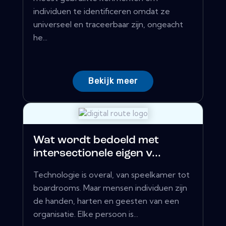
individuen te identificeren omdat ze
universeel en traceerbaar zijn, ongeacht
he...
Bekijk meer
Wat wordt bedoeld met
intersectionele eigen v...
Technologie is overal, van speelkamer tot
boardrooms. Maar mensen individuen zijn
de handen, harten en geesten van een
organisatie. Elke persoon is...