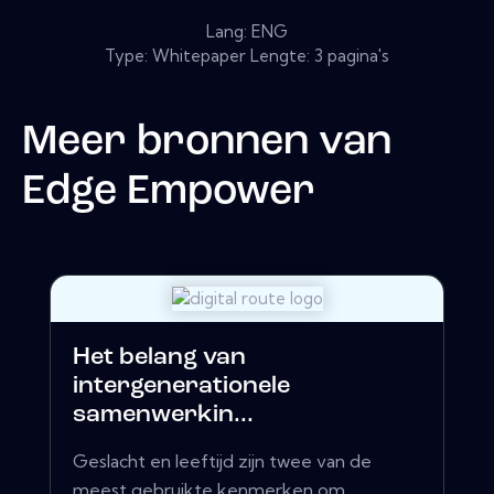
Lang: ENG
Type: Whitepaper Lengte: 3 pagina's
Meer bronnen van
Edge Empower
Het belang van
intergenerationele
samenwerkin...
Geslacht en leeftijd zijn twee van de
meest gebruikte kenmerken om