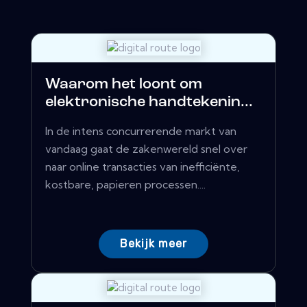
Waarom het loont om
elektronische handtekenin...
In de intens concurrerende markt van
vandaag gaat de zakenwereld snel over
naar online transacties van inefficiënte,
kostbare, papieren processen....
Bekijk meer