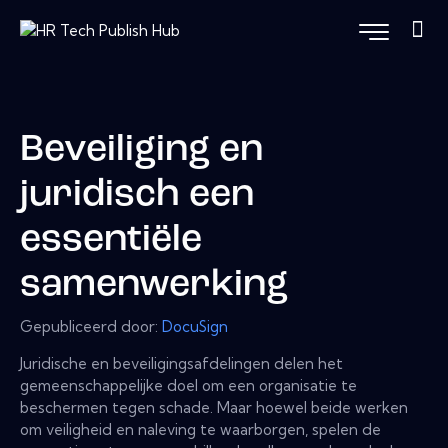
Beveiliging en
juridisch een
essentiële
samenwerking
Gepubliceerd door:
DocuSign
Juridische en beveiligingsafdelingen delen het
gemeenschappelijke doel om een ​​organisatie te
beschermen tegen schade. Maar hoewel beide werken
om veiligheid en naleving te waarborgen, spelen de