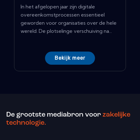
In het afgelopen jaar zijn digitale
overeenkomstprocessen essentieel
geworden voor organisaties over de hele
wereld. De plotselinge verschuiving na...
Bekijk meer
De grootste mediabron voor
zakelijke
technologie.