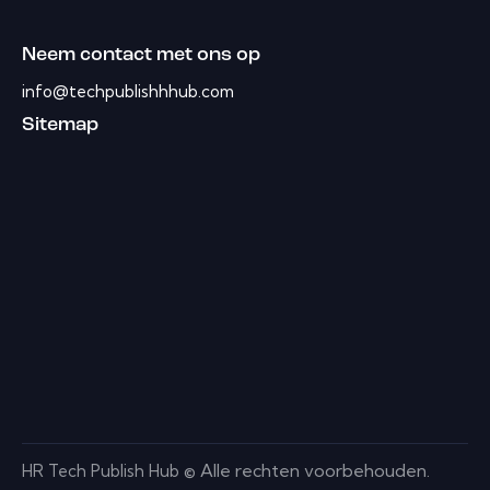
Neem contact met ons op
info@techpublishhhub.com
Sitemap
Alle rechten voorbehouden.
HR Tech Publish Hub ©