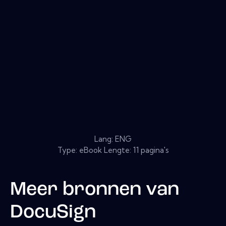
Lang: ENG
Type: eBook Lengte: 11 pagina's
Meer bronnen van
DocuSign