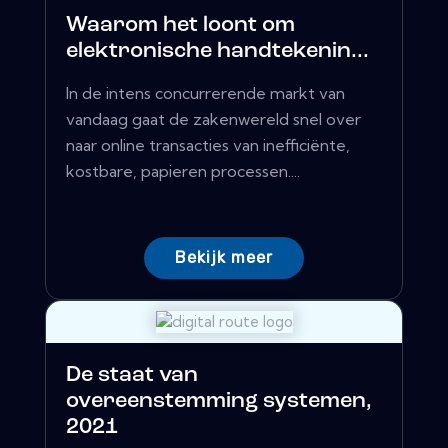
Waarom het loont om
elektronische handtekenin...
In de intens concurrerende markt van
vandaag gaat de zakenwereld snel over
naar online transacties van inefficiënte,
kostbare, papieren processen....
Bekijk meer
De staat van
overeenstemming systemen,
2021