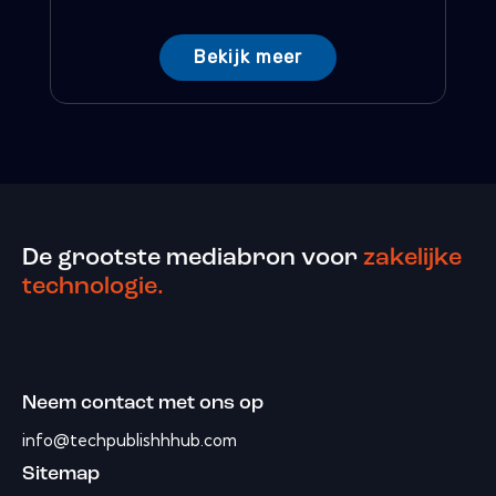
Bekijk meer
De grootste mediabron voor
zakelijke
technologie.
Neem contact met ons op
info@techpublishhhub.com
Sitemap