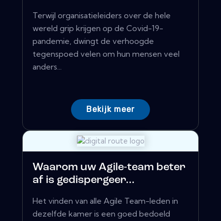
Terwijl organisatieleiders over de hele
wereld grip krijgen op de Covid-19-
pandemie, dwingt de verhoogde
tegenspoed velen om hun mensen veel
anders...
Bekijk meer
Waarom uw Agile-team beter
af is gedispergeer...
Het vinden van alle Agile Team-leden in
dezelfde kamer is een goed bedoeld