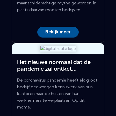
maar schilderachtige mythe geworden. In
plaats daarvan moeten bedrijven ...
Bekijk meer
Het nieuwe normaal dat de
pandemie zal ontket...
De coronavirus pandemie heeft elk groot
bedrijf gedwongen kenniswerk van hun
kantoren naar de huizen van hun
werknemers te verplaatsen. Op dit
mome...