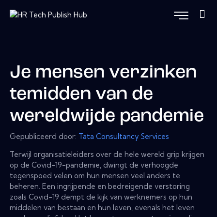
Je mensen verzinken
temidden van de
wereldwijde pandemie
Gepubliceerd door:
Tata Consultancy Services
Terwijl organisatieleiders over de hele wereld grip krijgen
op de Covid-19-pandemie, dwingt de verhoogde
tegenspoed velen om hun mensen veel anders te
beheren. Een ingrijpende en bedreigende verstoring
zoals Covid-19 dempt de kijk van werknemers op hun
middelen van bestaan ​​en hun leven, evenals het leven