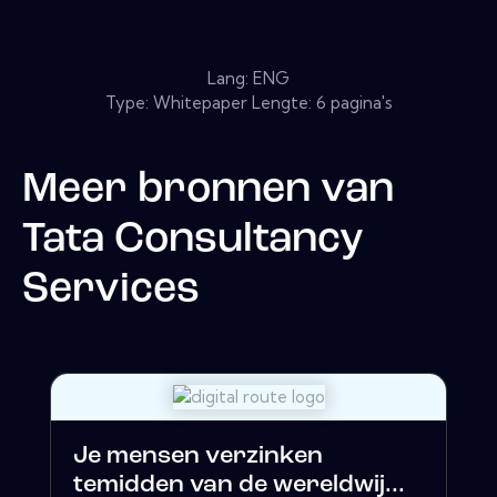
Lang: ENG
Type: Whitepaper Lengte: 6 pagina's
Meer bronnen van
Tata Consultancy
Services
Je mensen verzinken
temidden van de wereldwij...