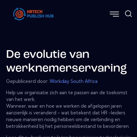
De evolutie van
werknemerservaring
Gepubliceerd door:
Workday South Africa
Help uw organisatie zich aan te passen aan de toekomst
van het werk.
Wanneer, waar en hoe we werken de afgelopen jaren
aanzienlijk is veranderd - wat betekent dat HR -leiders
nieuwe manieren nodig hebben om de verbinding en
betrokkenheid bij het personeelsbestand te bevorderen.