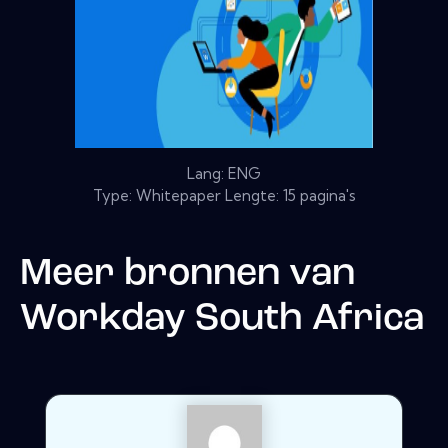
Lang: ENG
Type: Whitepaper Lengte: 15 pagina's
Meer bronnen van
Workday South Africa