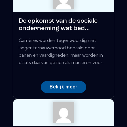
De opkomst van de sociale
onderneming wat bed...
Carrières worden tegenwoordig niet
langer ternauwernood bepaald door
banen en vaardigheden, maar worden in
plaats daarvan gezien als manieren voor...
Bekijk meer