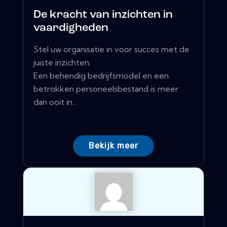
De kracht van inzichten in
vaardigheden
Stel uw organisatie in voor succes met de
juiste inzichten.
Een behendig bedrijfsmodel en een
betrokken personeelsbestand is meer
dan ooit in...
Bekijk meer