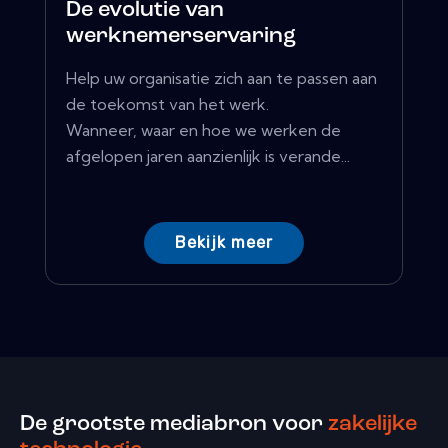
De evolutie van
werknemerservaring
Help uw organisatie zich aan te passen aan
de toekomst van het werk.
Wanneer, waar en hoe we werken de
afgelopen jaren aanzienlijk is verande...
Bekijk meer
De grootste mediabron voor
zakelijke