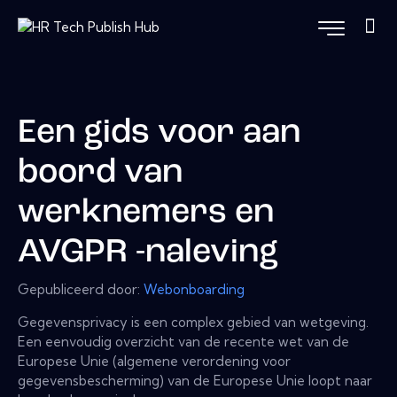
Een gids voor aan
boord van
werknemers en
AVGPR -naleving
Gepubliceerd door:
Webonboarding
Gegevensprivacy is een complex gebied van wetgeving.
Een eenvoudig overzicht van de recente wet van de
Europese Unie (algemene verordening voor
gegevensbescherming) van de Europese Unie loopt naar