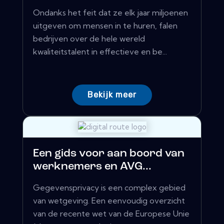
Ondanks het feit dat ze elk jaar miljoenen
uitgeven om mensen in te huren, falen
bedrijven over de hele wereld
kwaliteitstalent in effectieve en be...
Bekijk meer
Een gids voor aan boord van
werknemers en AVG...
Gegevensprivacy is een complex gebied
van wetgeving. Een eenvoudig overzicht
van de recente wet van de Europese Unie