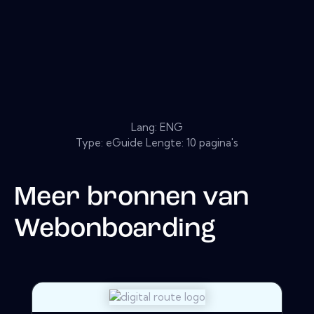
Lang: ENG
Type: eGuide Lengte: 10 pagina's
Meer bronnen van
Webonboarding