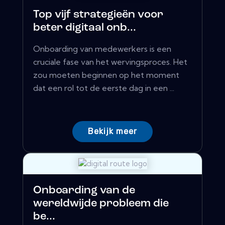
Top vijf strategieën voor
beter digitaal onb...
Onboarding van medewerkers is een
cruciale fase van het wervingsproces. Het
zou moeten beginnen op het moment
dat een rol tot de eerste dag in een ...
Bekijk meer
Onboarding van de
wereldwijde probleem die
be...