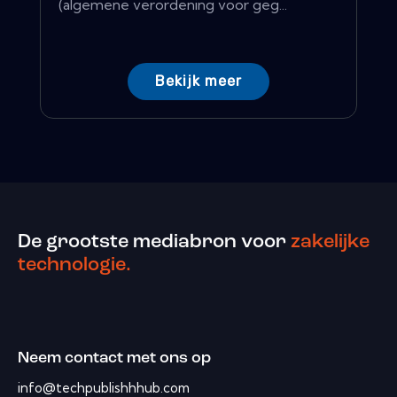
(algemene verordening voor geg...
Bekijk meer
De grootste mediabron voor
zakelijke
technologie.
Neem contact met ons op
info@techpublishhhub.com