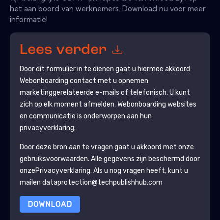
het aan boord van werknemers. Download nu voor meer
informatie!
Lees verder
Door dit formulier in te dienen gaat u hiermee akkoord
Webonboarding
contact met u opnemen
marketinggerelateerde e-mails of telefonisch. U kunt
zich op elk moment afmelden.
Webonboarding
websites
en communicatie is onderworpen aan hun
privacyverklaring.
Door deze bron aan te vragen gaat u akkoord met onze
gebruiksvoorwaarden. Alle gegevens zijn beschermd door
onze
Privacyverklaring
. Als u nog vragen heeft, kunt u
mailen dataprotection@techpublishhub.com
DOWNLOAD