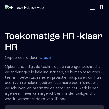
Toekomstige HR -klaar
HR
Gepubliceerd door:
Oracle
Opkomende digitale technologieën brengen seismische
veranderingen in hele industrieën, en human resources -
teams moeten zich snel en proactief aanpassen om hun
bedrijven te helpen gedijen. Naarmate bedrijfsmodellen
verschuiven, en naarmate de aard van het werk in het
algemeen meer kennisgericht en minder taakgericht
wordt, verandert de rol van HR ook.