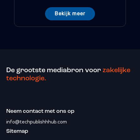
Bekijk meer
De grootste mediabron voor
zakelijke
technologie.
Neem contact met ons op
info@techpublishhhub.com
Sitemap