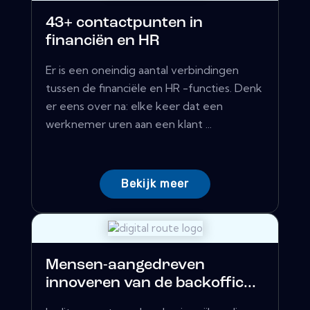
43+ contactpunten in
financiën en HR
Er is een oneindig aantal verbindingen
tussen de financiële en HR -functies. Denk
er eens over na: elke keer dat een
werknemer uren aan een klant ...
Bekijk meer
Mensen-aangedreven
innoveren van de backoffic...