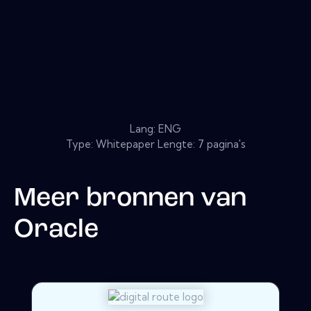
Lang: ENG
Type: Whitepaper Lengte: 7 pagina's
Meer bronnen van
Oracle