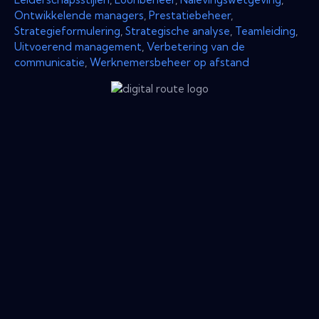
Ontwikkelende managers
,
Prestatiebeheer
,
Strategieformulering
,
Strategische analyse
,
Teamleiding
,
Uitvoerend management
,
Verbetering van de
communicatie
,
Werknemersbeheer op afstand