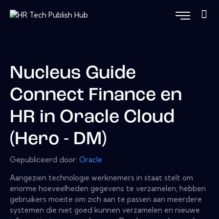
Nucleus Guide
Connect Finance en
HR in Oracle Cloud
(Hero - DM)
Gepubliceerd door:
Oracle
Aangezien technologie werknemers in staat stelt om
enorme hoeveelheden gegevens te verzamelen, hebben
gebruikers moeite om zich aan te passen aan meerdere
systemen die niet goed kunnen verzamelen en nieuwe