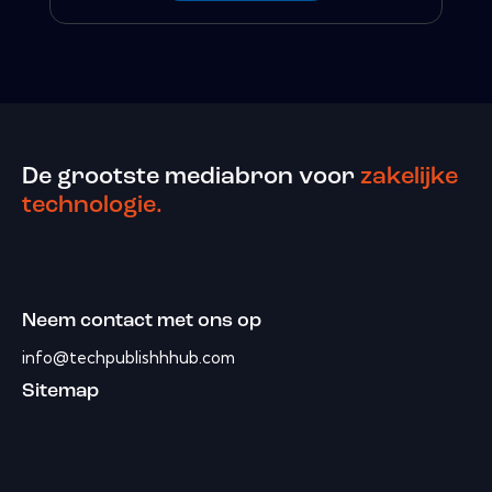
De grootste mediabron voor
zakelijke
technologie.
Neem contact met ons op
info@techpublishhhub.com
Sitemap