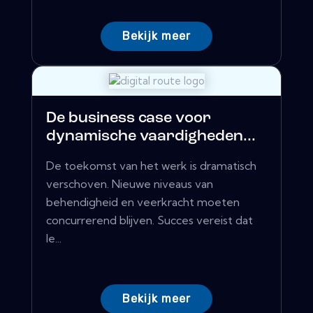
Bekijk meer
De business case voor
dynamische vaardigheden...
De toekomst van het werk is dramatisch
verschoven. Nieuwe niveaus van
behendigheid en veerkracht moeten
concurrerend blijven. Succes vereist dat
le...
Bekijk meer