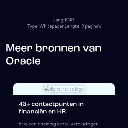
Lang: ENG
Type: Whitepaper Lengte: 9 pagina's
Meer bronnen van
Oracle
43+ contactpunten in
financiën en HR
Er is een oneindig aantal verbindingen