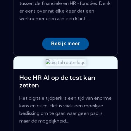
tussen de financiële en HR -functies. Denk
er eens over na: elke keer dat een
werknemer uren aan een klant ...
Bekijk meer
Hoe HR AI op de test kan
zetten
Het digitale tijdperk is een tijd van enorme
kans en risico. Het is vaak een moeilijke
beslissing om te gaan waar geen pad is,
maar de mogelijkheid...