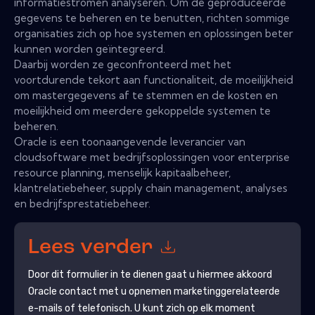
informatiestromen analyseren. Om de geproduceerde
gegevens te beheren en te benutten, richten sommige
organisaties zich op hoe systemen en oplossingen beter
kunnen worden geïntegreerd.
Daarbij worden ze geconfronteerd met het
voortdurende tekort aan functionaliteit, de moeilijkheid
om mastergegevens af te stemmen en de kosten en
moeilijkheid om meerdere gekoppelde systemen te
beheren.
Oracle is een toonaangevende leverancier van
cloudsoftware met bedrijfsoplossingen voor enterprise
resource planning, menselijk kapitaalbeheer,
klantrelatiebeheer, supply chain management, analyses
en bedrijfsprestatiebeheer.
Lees verder
Door dit formulier in te dienen gaat u hiermee akkoord
Oracle
contact met u opnemen marketinggerelateerde
e-mails of telefonisch. U kunt zich op elk moment