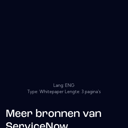
Lang: ENG
Type: Whitepaper Lengte: 3 pagina's
Meer bronnen van
ServiceNow