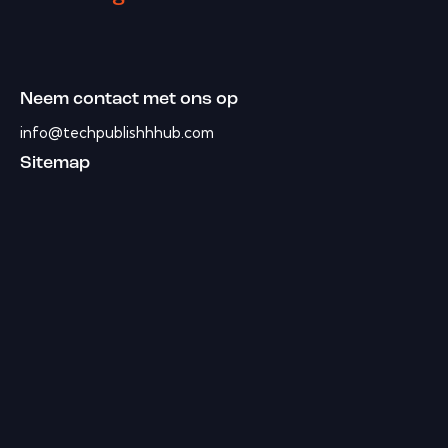
Neem contact met ons op
info@techpublishhhub.com
Sitemap