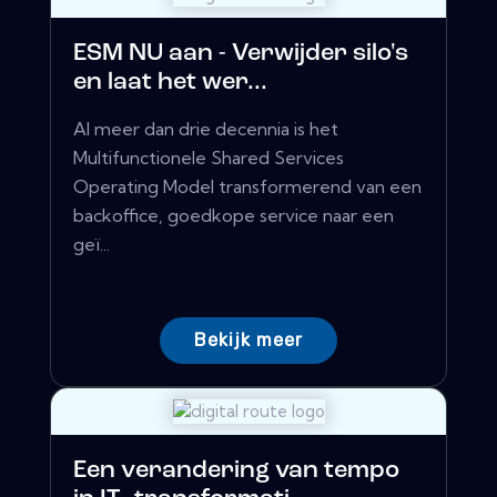
ESM NU aan - Verwijder silo's
en laat het wer...
Al meer dan drie decennia is het
Multifunctionele Shared Services
Operating Model transformerend van een
backoffice, goedkope service naar een
geï...
Bekijk meer
Een verandering van tempo