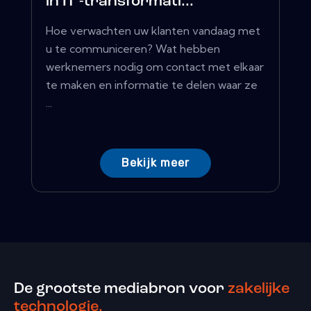
in IT -transformati...
Hoe verwachten uw klanten vandaag met
u te communiceren? Wat hebben
werknemers nodig om contact met elkaar
te maken en informatie te delen waar ze
...
Bekijk meer
De grootste mediabron voor
zakelijke
technologie.