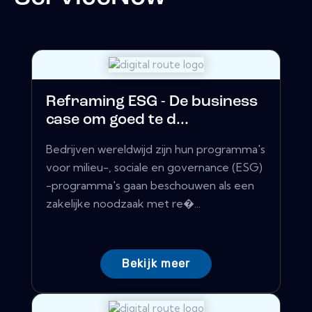
Reframing ESG - De business
case om goed te d...
Bedrijven wereldwijd zijn hun programma's
voor milieu-, sociale en governance (ESG)
-programma's gaan beschouwen als een
zakelijke noodzaak met re�...
Bekijk meer