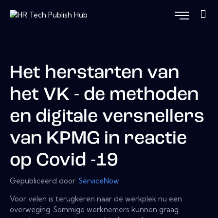
Het herstarten van
het VK - de methoden
en digitale versnellers
van KPMG in reactie
op Covid -19
Gepubliceerd door:
ServiceNow
Voor velen is terugkeren naar de werkplek nu een
overweging. Sommige werknemers kunnen graag