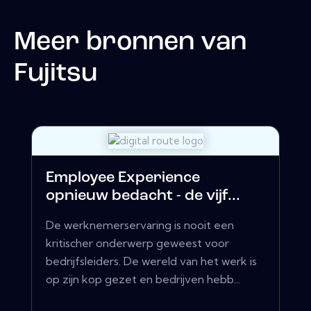
Meer bronnen van
Fujitsu
Employee Experience
opnieuw bedacht - de vijf...
De werknemerservaring is nooit een
kritischer onderwerp geweest voor
bedrijfsleiders. De wereld van het werk is
op zijn kop gezet en bedrijven hebb...