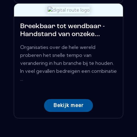
Breekbaar tot wendbaar -
Handstand van onzeke...
Organisaties over de hele wereld
proberen het snelle tempo van
verandering in hun branche bij te houden.
In veel gevallen bedreigen een combinatie
...
Bekijk meer