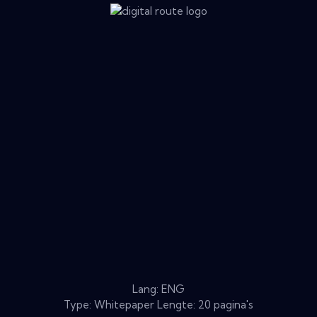
Lang: ENG
Type: Whitepaper Lengte: 20 pagina's