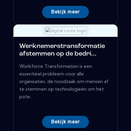
Bekijk meer
Werknemerstransformatie
afstemmen op de bedri...
Workforce Transformation is een
essentieel probleem voor alle
organisaties, de noodzaak om mensen af ​​
te stemmen op technologieën om het
pote...
Bekijk meer