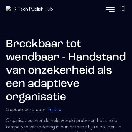
Breekbaar tot
wendbaar - Handstand
van onzekerheid als
een adaptieve
organisatie
Gepubliceerd door:
Fujitsu
Organisaties over de hele wereld proberen het snelle
tempo van verandering in hun branche bij te houden. In