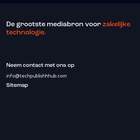
De grootste mediabron voor
zakelijke
technologie.
Neem contact met ons op
info@techpublishhhub.com
Sitemap