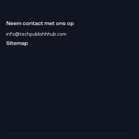
Neem contact met ons op
info@techpublishhhub.com
Sitemap