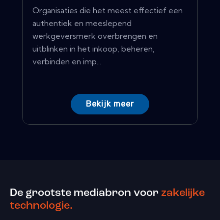
Organisaties die het meest effectief een
authentiek en meeslepend
werkgeversmerk overbrengen en
uitblinken in het inkoop, beheren,
verbinden en imp...
Bekijk meer
De grootste mediabron voor
zakelijke
technologie.