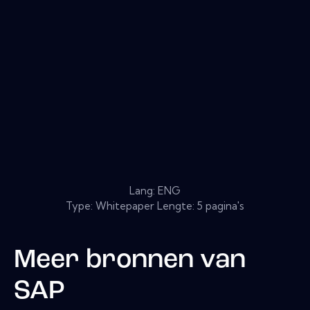
Lang: ENG
Type: Whitepaper Lengte: 5 pagina's
Meer bronnen van
SAP