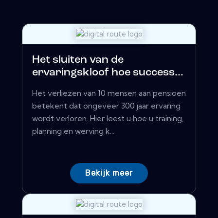
Het sluiten van de
ervaringskloof hoe success...
Het verliezen van 10 mensen aan pensioen
betekent dat ongeveer 300 jaar ervaring
wordt verloren. Hier leest u hoe u training,
planning en werving k...
Bekijk meer