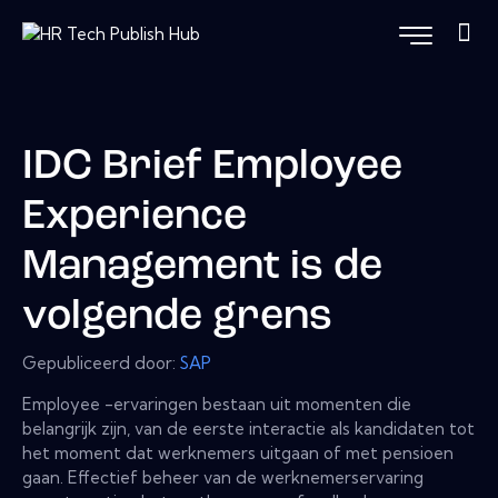
IDC Brief Employee
Experience
Management is de
volgende grens
Gepubliceerd door:
SAP
Employee -ervaringen bestaan ​​uit momenten die
belangrijk zijn, van de eerste interactie als kandidaten tot
het moment dat werknemers uitgaan of met pensioen
gaan. Effectief beheer van de werknemerservaring