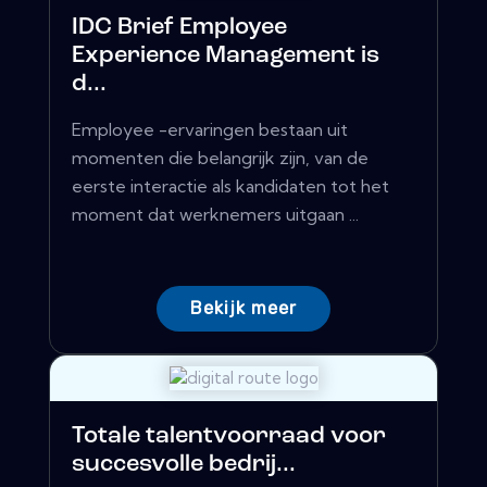
IDC Brief Employee
Experience Management is
d...
Employee -ervaringen bestaan ​​uit
momenten die belangrijk zijn, van de
eerste interactie als kandidaten tot het
moment dat werknemers uitgaan ...
Bekijk meer
Totale talentvoorraad voor
succesvolle bedrij...