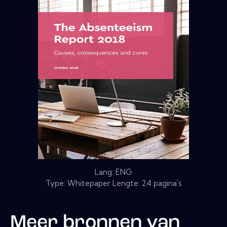
Lang: ENG
Type: Whitepaper Lengte: 24 pagina's
Meer bronnen van