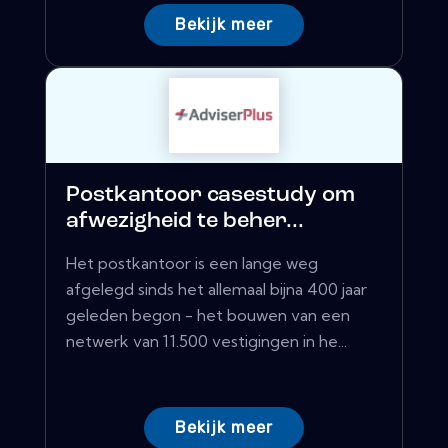
Bekijk meer
Postkantoor casestudy om
afwezigheid te beher...
Het postkantoor is een lange weg
afgelegd sinds het allemaal bijna 400 jaar
geleden begon - het bouwen van een
netwerk van 11.500 vestigingen in he...
Bekijk meer