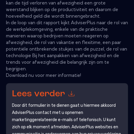
kan de tijd verloren van afwezigheid een grote
weerstand blijken op de productiviteit en daarom de
hoeveelheid geld die wordt binnengebracht.
In de loop van dit rapport kijkt AdviserPlus naar de rol van
de werkplekomgeving, enkele van de praktische
manieren waarop bedrijven moeten reageren op
afwezigheid, de rol van vakantie en flexitime, een paar
potentiële ontbrekende stukjes van de puzzel, de rol van
technologie Bij het aanpakken van afwezigheid en de
trends voor afwezigheid die belangrijk zijn om te
begrijpen.
Download nu voor meer informatie!
Lees verder
Door dit formulier in te dienen gaat u hiermee akkoord
AdviserPlus
contact met u opnemen
marketinggerelateerde e-mails of telefonisch. U kunt
zich op elk moment afmelden.
AdviserPlus
websites en