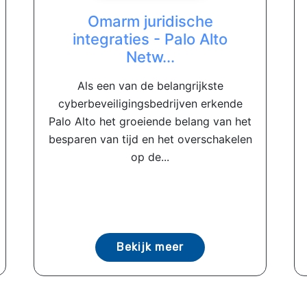
Omarm juridische
integraties - Palo Alto
Netw...
Als een van de belangrijkste
cyberbeveiligingsbedrijven erkende
Palo Alto het groeiende belang van het
besparen van tijd en het overschakelen
op de...
Bekijk meer