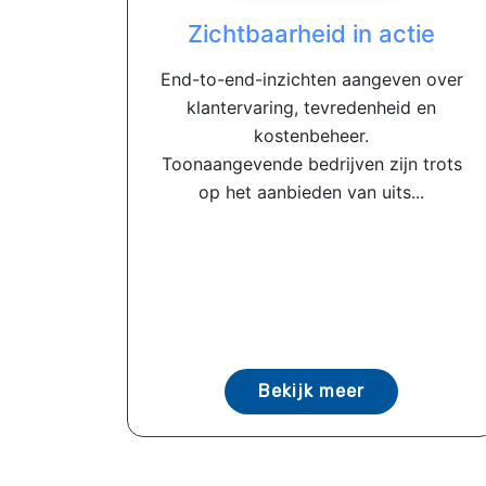
Zichtbaarheid in actie
End-to-end-inzichten aangeven over
klantervaring, tevredenheid en
kostenbeheer.
Toonaangevende bedrijven zijn trots
op het aanbieden van uits...
Bekijk meer