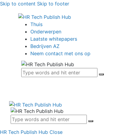
Skip to content
Skip to footer
Thuis
Onderwerpen
Laatste whitepapers
Bedrijven AZ
Neem contact met ons op
HR Tech Publish Hub
Close