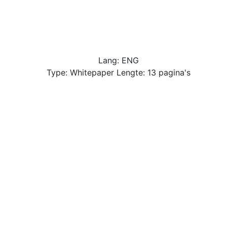
Lang: ENG
Type: Whitepaper Lengte: 13 pagina's