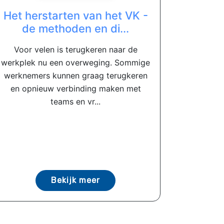
Het herstarten van het VK -
de methoden en di...
Voor velen is terugkeren naar de
werkplek nu een overweging. Sommige
werknemers kunnen graag terugkeren
en opnieuw verbinding maken met
teams en vr...
Bekijk meer