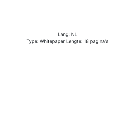
Lang: NL
Type: Whitepaper Lengte: 18 pagina's