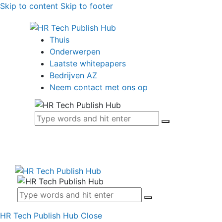
Skip to content
Skip to footer
Thuis
Onderwerpen
Laatste whitepapers
Bedrijven AZ
Neem contact met ons op
HR Tech Publish Hub
Close