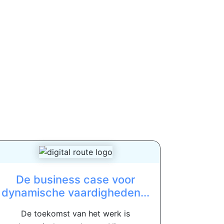
De business case voor
dynamische vaardigheden...
De toekomst van het werk is