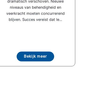
dramatisch verschoven. Nieuwe
niveaus van behendigheid en
veerkracht moeten concurrerend
blijven. Succes vereist dat le...
Bekijk meer