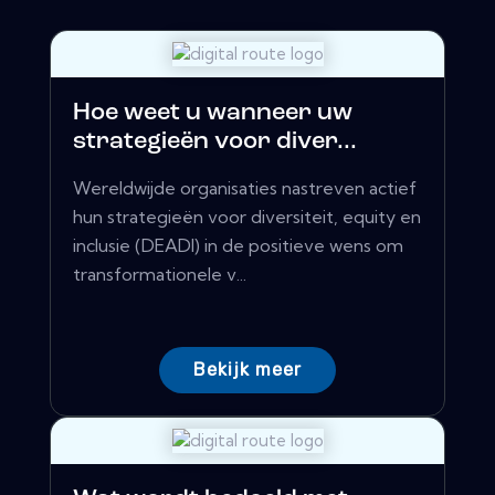
Hoe weet u wanneer uw
strategieën voor diver...
Wereldwijde organisaties nastreven actief
hun strategieën voor diversiteit, equity en
inclusie (DEADI) in de positieve wens om
transformationele v...
Bekijk meer