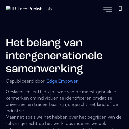
Het belang van
intergenerationele
samenwerking
Gepubliceerd door:
Edge Empower
Geslacht en leeftijd zijn twee van de meest gebruikte
kenmerken om individuen te identificeren omdat ze
universeel en traceerbaar zijn, ongeacht het land of de
industrie.
Maar net zoals we het hebben over het begrijpen van de
rol van geslacht op het werk, dus moeten we ook