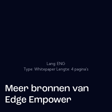
Lang: ENG
Type: Whitepaper Lengte: 4 pagina's
Meer bronnen van
Edge Empower