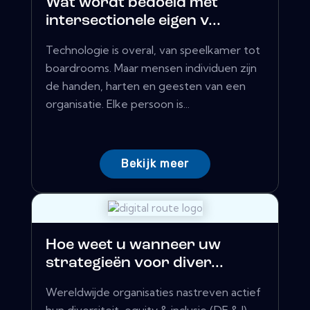
Wat wordt bedoeld met
intersectionele eigen v...
Technologie is overal, van speelkamer tot
boardrooms. Maar mensen individuen zijn
de handen, harten en geesten van een
organisatie. Elke persoon is...
Bekijk meer
Hoe weet u wanneer uw
strategieën voor diver...
Wereldwijde organisaties nastreven actief