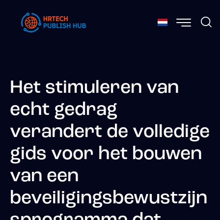
Het stimuleren van
echt gedrag
verandert de volledige
gids voor het bouwen
van een
beveiligingsbewustzijn