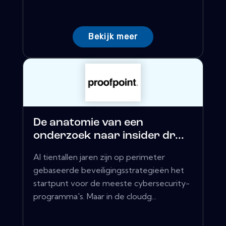
Bekijk meer
De anatomie van een
onderzoek naar insider dr...
Al tientallen jaren zijn op perimeter
gebaseerde beveiligingsstrategieën het
startpunt voor de meeste cybersecurity-
programma's. Maar in de cloudg...