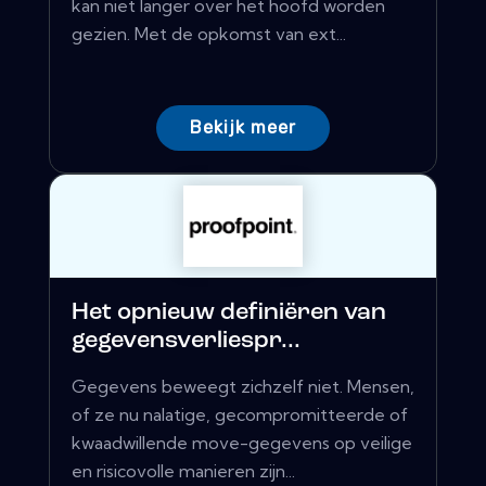
kan niet langer over het hoofd worden
gezien. Met de opkomst van ext...
Bekijk meer
Het opnieuw definiëren van
gegevensverliespr...
Gegevens beweegt zichzelf niet. Mensen,
of ze nu nalatige, gecompromitteerde of
kwaadwillende move-gegevens op veilige
en risicovolle manieren zijn...