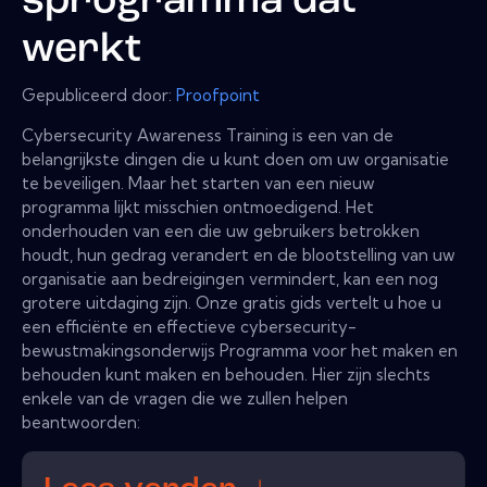
sprogramma dat
werkt
Gepubliceerd door:
Proofpoint
Cybersecurity Awareness Training is een van de
belangrijkste dingen die u kunt doen om uw organisatie
te beveiligen. Maar het starten van een nieuw
programma lijkt misschien ontmoedigend. Het
onderhouden van een die uw gebruikers betrokken
houdt, hun gedrag verandert en de blootstelling van uw
organisatie aan bedreigingen vermindert, kan een nog
grotere uitdaging zijn. Onze gratis gids vertelt u hoe u
een efficiënte en effectieve cybersecurity-
bewustmakingsonderwijs Programma voor het maken en
behouden kunt maken en behouden. Hier zijn slechts
enkele van de vragen die we zullen helpen
beantwoorden: