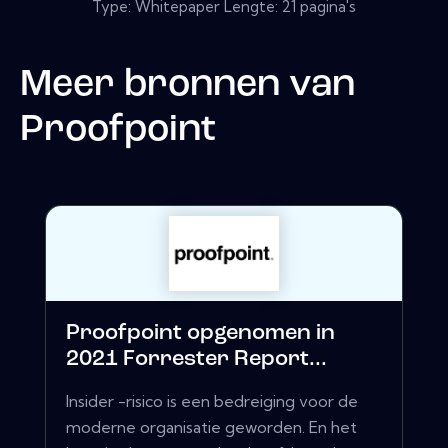
Type: Whitepaper Lengte: 21 pagina's
Meer bronnen van
Proofpoint
Proofpoint opgenomen in
2021 Forrester Report...
Insider -risico is een bedreiging voor de
moderne organisatie geworden. En het