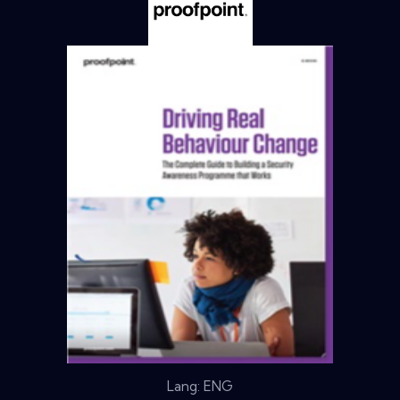
Lang: ENG