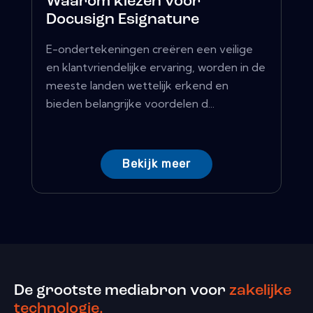
Waarom kiezen voor
Docusign Esignature
E-ondertekeningen creëren een veilige
en klantvriendelijke ervaring, worden in de
meeste landen wettelijk erkend en
bieden belangrijke voordelen d...
Bekijk meer
De grootste mediabron voor
zakelijke
technologie.