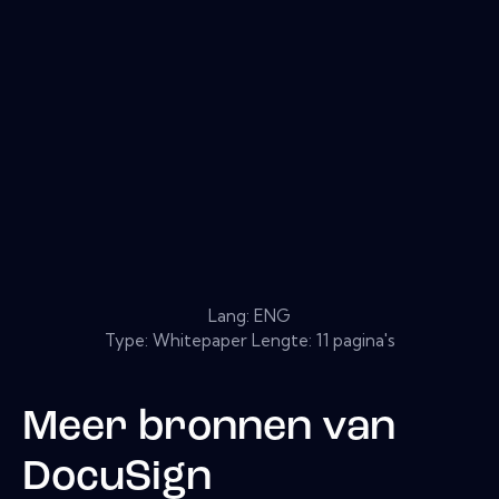
Lang: ENG
Type: Whitepaper Lengte: 11 pagina's
Meer bronnen van
DocuSign