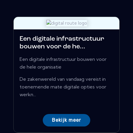
Een digitale infrastructuur
bouwen voor de he...
Een digitale infrastructuur bouwen voor
de hele organisatie
De zakenwereld van vandaag vereist in
toenemende mate digitale opties voor
werkn...
Bekijk meer