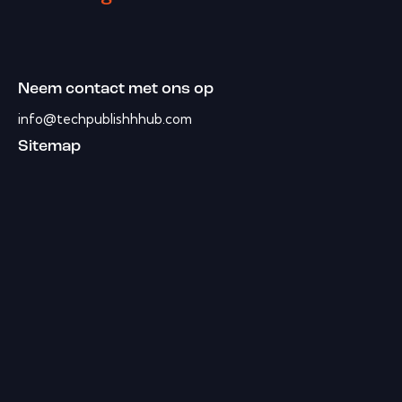
Neem contact met ons op
info@techpublishhhub.com
Sitemap