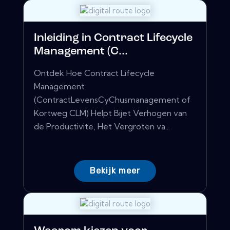
Inleiding in Contract Lifecycle
Management (C...
Ontdek Hoe Contract Lifecycle
Management
(ContractLevensCyChusmanagement of
Kortweg CLM) Helpt Bijet Verhogen van
de Productivite, Het Vergroten va...
Bekijk meer