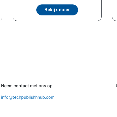
Bekijk meer
Neem contact met ons op
info@techpublishhhub.com