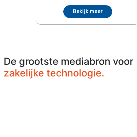
Bekijk meer
De grootste mediabron voor
zakelijke technologie.