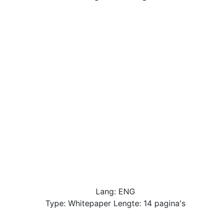
Lang: ENG
Type: Whitepaper Lengte: 14 pagina's