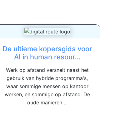
De ultieme kopersgids voor
AI in human resour...
Werk op afstand versnelt naast het
gebruik van hybride programma's,
waar sommige mensen op kantoor
werken, en sommige op afstand. De
oude manieren ...