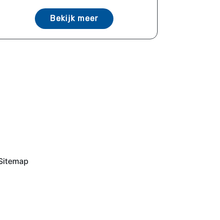
Bekijk meer
Sitemap