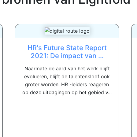
HR's Future State Report
2021: De impact van ...
Naarmate de aard van het werk blijft
evolueren, blijft de talentenkloof ook
groter worden. HR -leiders reageren
op deze uitdagingen op het gebied v...