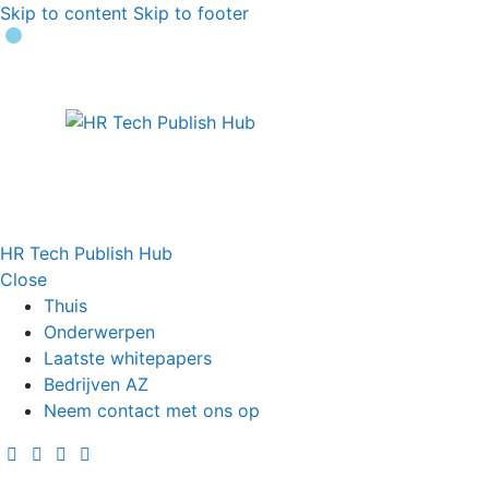
Skip to content
Skip to footer
HR Tech Publish Hub
Close
Thuis
Onderwerpen
Laatste whitepapers
Bedrijven AZ
Neem contact met ons op