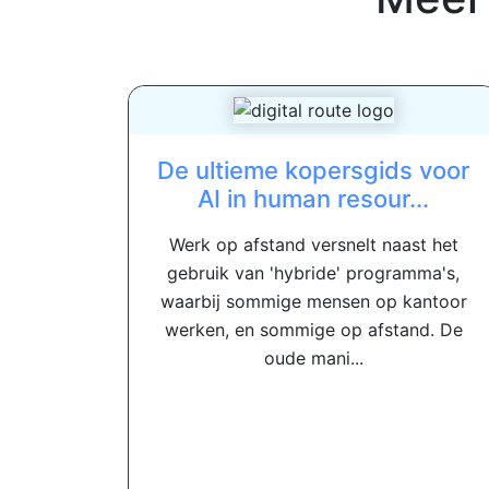
De ultieme kopersgids voor
AI in human resour...
Werk op afstand versnelt naast het
gebruik van 'hybride' programma's,
waarbij sommige mensen op kantoor
werken, en sommige op afstand. De
oude mani...