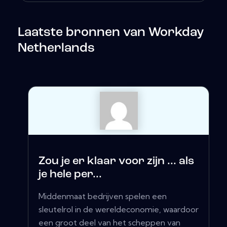
Laatste bronnen van Workday
Netherlands
Zou je er klaar voor zijn ... als
je hele per...
Middenmaat bedrijven spelen een
sleutelrol in de wereldeconomie, waardoor
een groot deel van het scheppen van