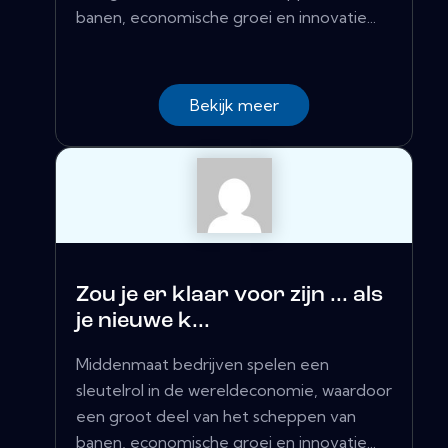
banen, economische groei en innovatie...
Bekijk meer
Zou je er klaar voor zijn ... als
je nieuwe k...
Middenmaat bedrijven spelen een
sleutelrol in de wereldeconomie, waardoor
een groot deel van het scheppen van
banen, economische groei en innovatie...