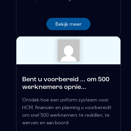
Bekijk meer
Bent u voorbereid ... om 500
werknemers opnie...
Ontdek hoe een uniform systeem voor
HCM, financiën en planning u voorbereidt
om snel 500 werknemers te reskillen, te
werven en aan boord.