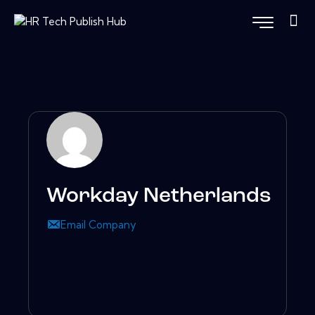
Workday Netherlands
Email Company