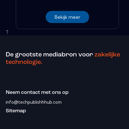
Bekijk meer
T
De grootste mediabron voor
zakelijke
technologie.
Neem contact met ons op
info@techpublishhhub.com
Sitemap