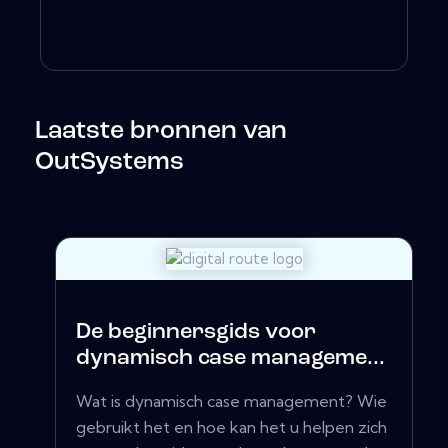
Laatste bronnen van
OutSystems
De beginnersgids voor
dynamisch case manageme...
Wat is dynamisch case management? Wie
gebruikt het en hoe kan het u helpen zich