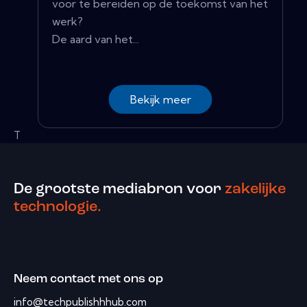
voor te bereiden op de toekomst van het
werk?
De aard van het...
Bekijk meer
T
De grootste mediabron voor
zakelijke
technologie.
Neem contact met ons op
info@techpublishhhub.com