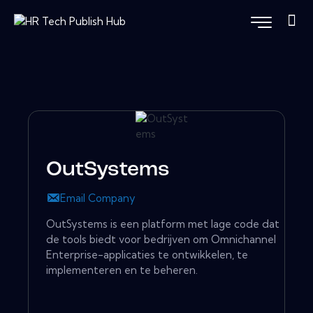
OutSystems
Email Company
OutSystems is een platform met lage code dat
de tools biedt voor bedrijven om Omnichannel
Enterprise-applicaties te ontwikkelen, te
implementeren en te beheren.