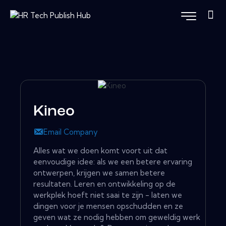
Kineo
Email Company
Alles wat we doen komt voort uit dat
eenvoudige idee: als we een betere ervaring
ontwerpen, krijgen we samen betere
resultaten. Leren en ontwikkeling op de
werkplek hoeft niet saai te zijn - laten we
dingen voor je mensen opschudden en ze
geven wat ze nodig hebben om geweldig werk