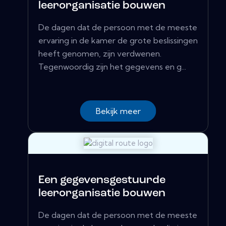
leerorganisatie bouwen
De dagen dat de persoon met de meeste
ervaring in de kamer de grote beslissingen
heeft genomen, zijn verdwenen.
Tegenwoordig zijn het gegevens en g...
Bekijk meer
Een gegevensgestuurde
leerorganisatie bouwen
De dagen dat de persoon met de meeste