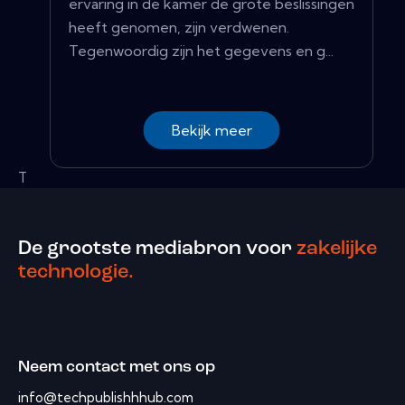
ervaring in de kamer de grote beslissingen
heeft genomen, zijn verdwenen.
Tegenwoordig zijn het gegevens en g...
Bekijk meer
T
De grootste mediabron voor
zakelijke
technologie.
Neem contact met ons op
info@techpublishhhub.com