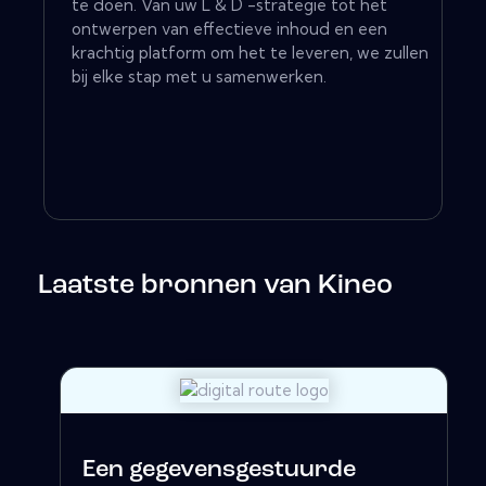
te doen. Van uw L & D -strategie tot het
ontwerpen van effectieve inhoud en een
krachtig platform om het te leveren, we zullen
bij elke stap met u samenwerken.
Laatste bronnen van Kineo
Een gegevensgestuurde