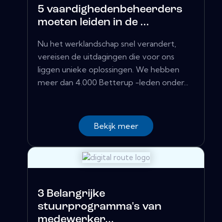
5 vaardighedenbeheerders
moeten leiden in de ...
Nu het werklandschap snel verandert,
vereisen de uitdagingen die voor ons
liggen unieke oplossingen. We hebben
meer dan 4.000 Betterup -leden onder...
Bekijk meer
3 Belangrijke
stuurprogramma's van
medewerker...