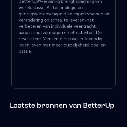
BetterUp®-ervaring brengt coaching van
wereldklasse, AI-technologie en
gedragswetenschappelijke experts samen om
verandering op schaal te leveren-het
verbeteren van individuele veerkracht,
aanpassingsvermogen en effectiviteit. De
resultaten? Mensen die zinvoller, levendig
leven leven met meer duidelijkheid, doel en
passie.
Laatste bronnen van BetterUp