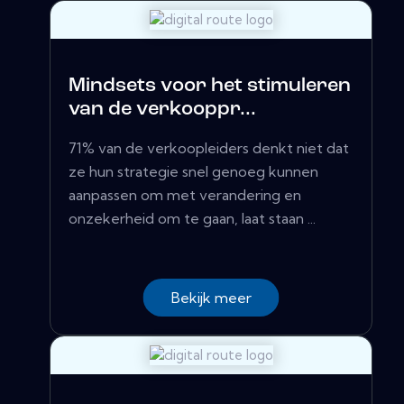
Mindsets voor het stimuleren
van de verkooppr...
71% van de verkoopleiders denkt niet dat
ze hun strategie snel genoeg kunnen
aanpassen om met verandering en
onzekerheid om te gaan, laat staan ​...
Bekijk meer