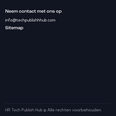
Neem contact met ons op
info@techpublishhhub.com
Sitemap
Alle rechten voorbehouden.
HR Tech Publish Hub ©