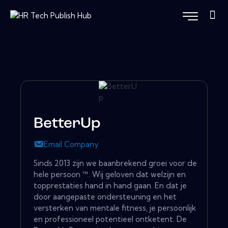
BetterUp
Email Company
Sinds 2013 zijn we baanbrekend groei voor de
hele persoon ™. Wij geloven dat welzijn en
topprestaties hand in hand gaan. En dat je
door aangepaste ondersteuning en het
versterken van mentale fitness, je persoonlijk
en professioneel potentieel ontketent. De