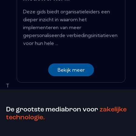
Deze gids biedt organisatieleiders een
dieper inzicht in waarom het
implementeren van meer
gepersonaliseerde verbiedingsinitiatieven
voor hun hele ...
Bekijk meer
T
De grootste mediabron voor
zakelijke
technologie.