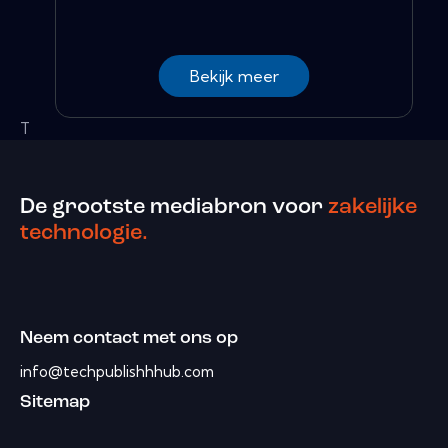
Bekijk meer
T
De grootste mediabron voor
zakelijke
technologie.
Neem contact met ons op
info@techpublishhhub.com
Sitemap