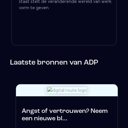
staat stelt de veranderende wereld van werk
vorm te geven.
Laatste bronnen van ADP
Angst of vertrouwen? Neem
een ​​nieuwe bl...