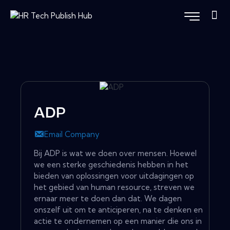
ADP
Email Company
Bij ADP is wat we doen over mensen. Hoewel
we een sterke geschiedenis hebben in het
bieden van oplossingen voor uitdagingen op
het gebied van human resource, streven we
ernaar meer te doen dan dat. We dagen
onszelf uit om te anticiperen, na te denken en
actie te ondernemen op een manier die ons in