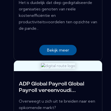
Het is duidelijk dat diep gedigitaliseerde
organisaties genoten van reële
kostenefficiëntie en
productiviteitsvoordelen ten opzichte van
de pande...
Bekijk meer
ADP Global Payroll Global
Payroll vereenvoudi...
Overweegt u zich uit te breiden naar een
opkomende markt?