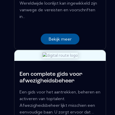
Wereldwijde loonlijst kan ingewikkeld zijn
vanwege de vereisten en voorschriften
in...
Bekijk meer
Een complete gids voor
afwezigheidsbeheer
Een gids voor het aantrekken, beheren en
activeren van toptalent.
Afwezigheidsbeheer lijkt misschien een
eenvoudige baan. U zorgt ervoor dat ...