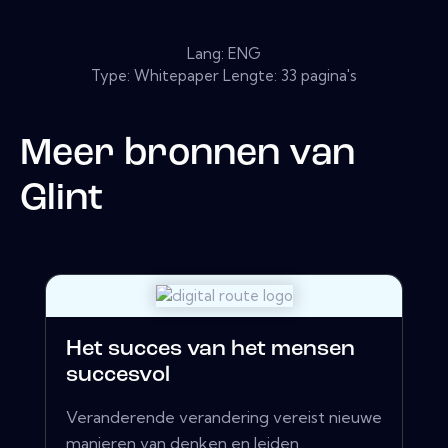
Lang: ENG
Type: Whitepaper Lengte: 33 pagina's
Meer bronnen van
Glint
Het succes van het mensen
succesvol
Veranderende verandering vereist nieuwe
manieren van denken en leiden.