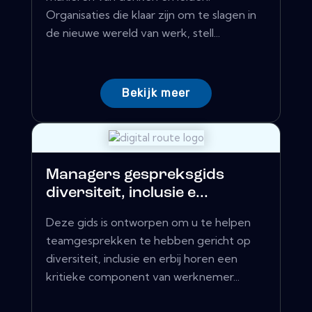
Organisaties die klaar zijn om te slagen in
de nieuwe wereld van werk, stell...
Bekijk meer
Managers gespreksgids
diversiteit, inclusie e...
Deze gids is ontworpen om u te helpen
teamgesprekken te hebben gericht op
diversiteit, inclusie en erbij horen een
kritieke component van werknemer...