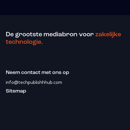
De grootste mediabron voor
zakelijke
technologie.
Neem contact met ons op
info@techpublishhhub.com
Sitemap