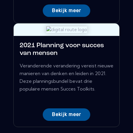
Bekijk meer
2021 Planning voor succes
van mensen
Veranderende verandering vereist nieuwe
manieren van denken en leiden in 2021.
Deze planningsbundel bevat drie
populaire mensen Succes Toolkits.
Bekijk meer