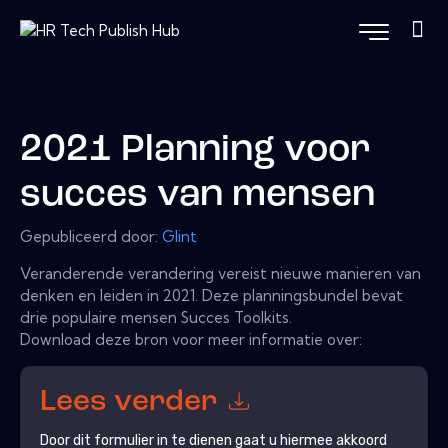
2021 Planning voor
succes van mensen
Gepubliceerd door:
Glint
Veranderende verandering vereist nieuwe manieren van
denken en leiden in 2021. Deze planningsbundel bevat
drie populaire mensen Succes Toolkits.
Download deze bron voor meer informatie over:
Lees verder
Door dit formulier in te dienen gaat u hiermee akkoord