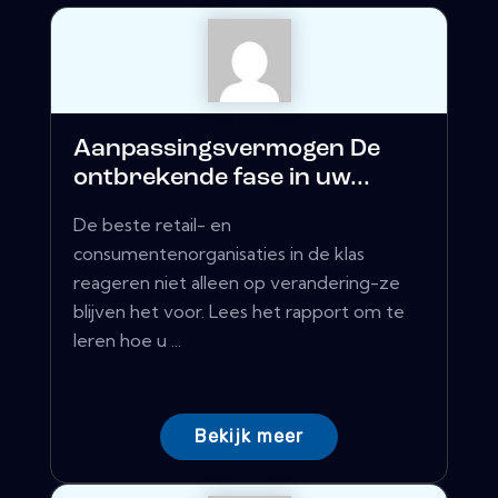
Aanpassingsvermogen De
ontbrekende fase in uw...
De beste retail- en
consumentenorganisaties in de klas
reageren niet alleen op verandering-ze
blijven het voor. Lees het rapport om te
leren hoe u ...
Bekijk meer