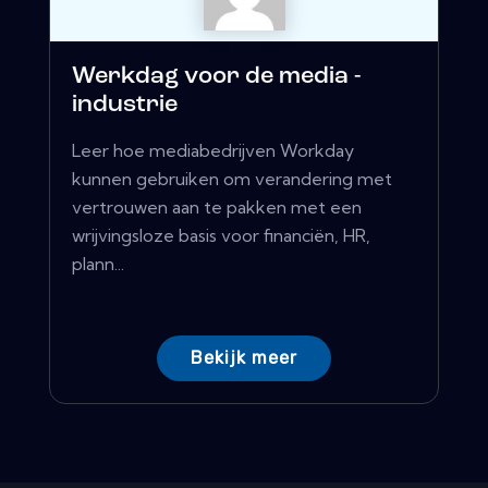
Werkdag voor de media -
industrie
Leer hoe mediabedrijven Workday
kunnen gebruiken om verandering met
vertrouwen aan te pakken met een
wrijvingsloze basis voor financiën, HR,
plann...
Bekijk meer