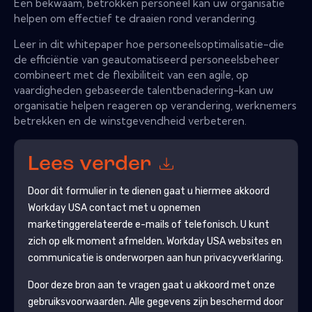
Een bekwaam, betrokken personeel kan uw organisatie
helpen om effectief te draaien rond verandering.
Leer in dit whitepaper hoe personeelsoptimalisatie-die
de efficiëntie van geautomatiseerd personeelsbeheer
combineert met de flexibiliteit van een agile, op
vaardigheden gebaseerde talentbenadering-kan uw
organisatie helpen reageren op verandering, werknemers
betrekken en de winstgevendheid verbeteren.
Lees verder
Door dit formulier in te dienen gaat u hiermee akkoord
Workday USA
contact met u opnemen
marketinggerelateerde e-mails of telefonisch. U kunt
zich op elk moment afmelden.
Workday USA
websites en
communicatie is onderworpen aan hun privacyverklaring.
Door deze bron aan te vragen gaat u akkoord met onze
gebruiksvoorwaarden. Alle gegevens zijn beschermd door