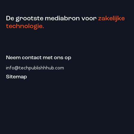
De grootste mediabron voor
zakelijke
technologie.
Neem contact met ons op
info@techpublishhhub.com
Sitemap