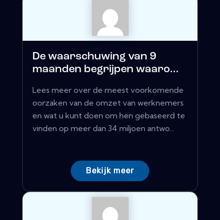
De waarschuwing van 9
maanden begrijpen waaro...
Lees meer over de meest voorkomende
oorzaken van de omzet van werknemers
en wat u kunt doen om hen gebaseerd te
vinden op meer dan 34 miljoen antwo...
Bekijk meer