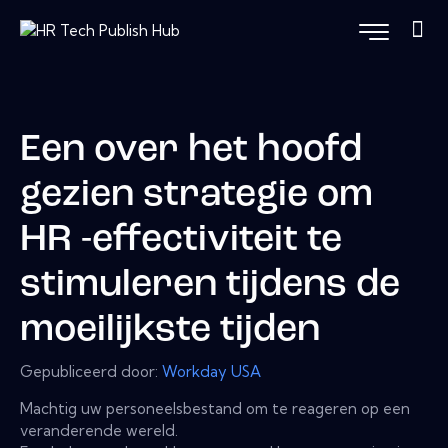
Een over het hoofd
gezien strategie om
HR -effectiviteit te
stimuleren tijdens de
moeilijkste tijden
Gepubliceerd door:
Workday USA
Machtig uw personeelsbestand om te reageren op een
veranderende wereld.