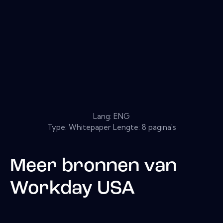
Lang: ENG
Type: Whitepaper Lengte: 8 pagina's
Meer bronnen van
Workday USA