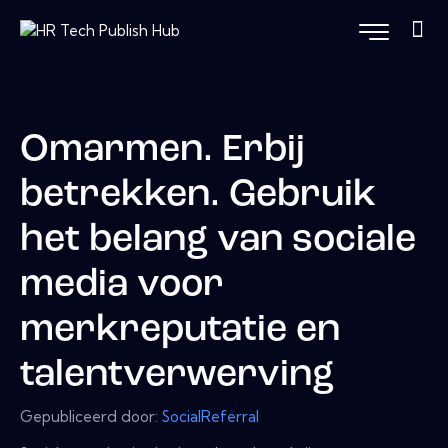
Omarmen. Erbij
betrekken. Gebruik
het belang van sociale
media voor
merkreputatie en
talentverwerving
Gepubliceerd door:
SocialReferral