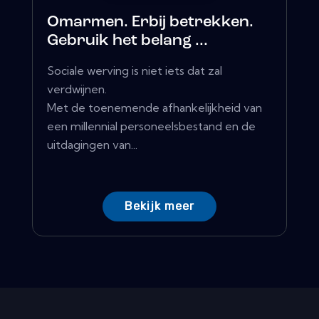
Omarmen. Erbij betrekken.
Gebruik het belang ...
Sociale werving is niet iets dat zal
verdwijnen.
Met de toenemende afhankelijkheid van
een millennial personeelsbestand en de
uitdagingen van...
Bekijk meer