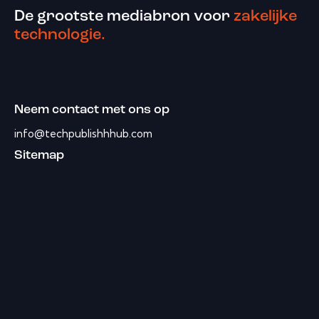
De grootste mediabron voor
zakelijke
technologie.
Neem contact met ons op
info@techpublishhhub.com
Sitemap