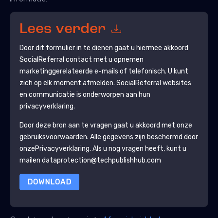
Lees verder
Door dit formulier in te dienen gaat u hiermee akkoord
SocialReferral
contact met u opnemen
marketinggerelateerde e-mails of telefonisch. U kunt
zich op elk moment afmelden.
SocialReferral
websites
en communicatie is onderworpen aan hun
privacyverklaring.
Door deze bron aan te vragen gaat u akkoord met onze
gebruiksvoorwaarden. Alle gegevens zijn beschermd door
onze
Privacyverklaring
. Als u nog vragen heeft, kunt u
mailen dataprotection@techpublishhub.com
DOWNLOAD