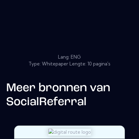
Lang: ENG
Type: Whitepaper Lengte: 10 pagina's
Meer bronnen van
SocialReferral