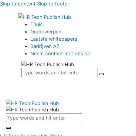
Skip to content
Skip to footer
Thuis
Onderwerpen
Laatste whitepapers
Bedrijven AZ
Neem contact met ons op