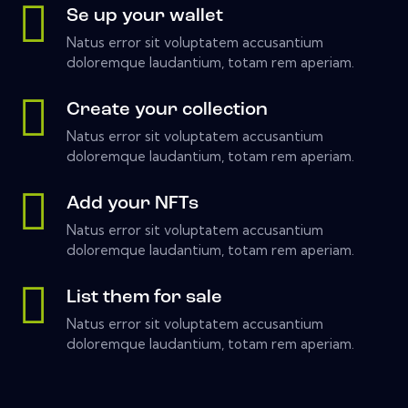
Se up your wallet
Natus error sit voluptatem accusantium
doloremque laudantium, totam rem aperiam.
Create your collection
Natus error sit voluptatem accusantium
doloremque laudantium, totam rem aperiam.
Add your NFTs
Natus error sit voluptatem accusantium
doloremque laudantium, totam rem aperiam.
List them for sale
Natus error sit voluptatem accusantium
doloremque laudantium, totam rem aperiam.