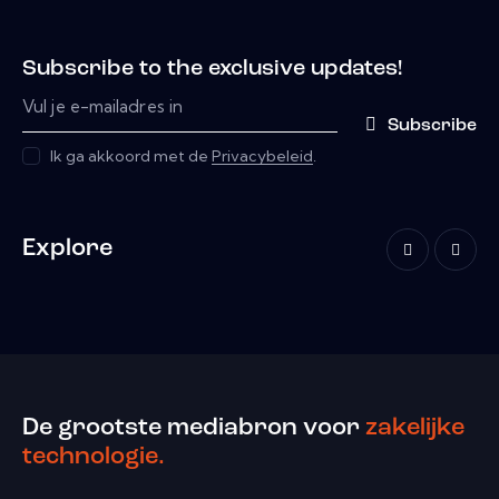
Subscribe to the exclusive updates!
Subscribe
Ik ga akkoord met de
Privacybeleid
.
Explore
De grootste mediabron voor
zakelijke
technologie.