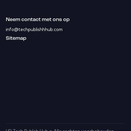
Neem contact met ons op
info@techpublishhhub.com
Sitemap
Alle rechten voorbehouden.