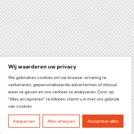
Wij waarderen uw privacy
We gebruiken cookies om uw browse-ervaring te
verbeteren, gepersonaliseerde advertenties of inhoud
weer te geven en ons verkeer te analyseren. Door op
"Alles accepteren" te klikken, stemt u in met ons gebruik
van cookies.
Aanpassen
Alles afwijzen
Accepteer alles